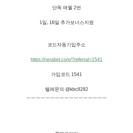
단독 매월 2번
1일, 16일 추가보너스지원
코드자동기입주소
https://nerabet.com/?referral=1541
가입코드 1541
텔레문의 @kbc8282
ㅡㅡㅡㅡㅡㅡㅡㅡㅡㅡㅡㅡㅡㅡㅡㅡㅡ