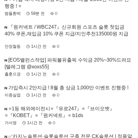
행중 ! ⭐️
범들환박
59분 전
0
『원커넥트 / WBC247』신규회원 스포츠 슬롯 첫입금
40% 쿠폰,재입금 10% 쿠폰 지급/지인추천135000원 지급
안장철동
1시간 전
0
[EOS밸런스작업] 파워볼유출픽 수익금 20%~30%드려요
[텔레그램 @xoxs55]
출훈으경
1시간 전
0
가입즉시 2만지급 ! 8월 총 상금 1,000만 이벤트 진행중 !
이종실엽
1시간 전
0
⭐️1등 해외에이전시⭐️『유로247』⭐️『브이오벳』
⭐️『KOBET』⭐️『원커넥트』⭐️ b1ds
가서영
1시간 전
0
✅카지노솔루션·슬롯솔루션 구축 전문 CK솔루션 | 정품알