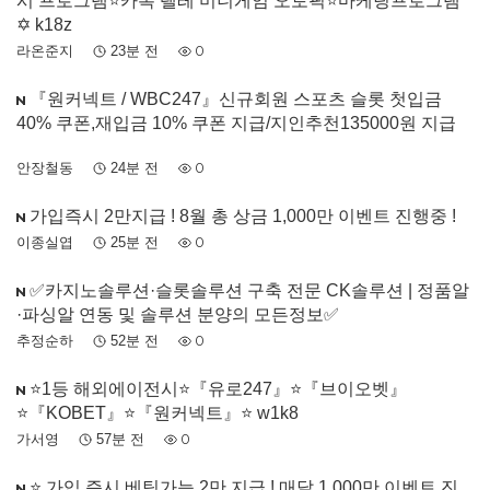
시 프로그램⭐️카톡 텔레 미니게임 오토픽⭐️마케팅프로그램
✡️ k18z
라온준지
23분 전
0
『원커넥트 / WBC247』신규회원 스포츠 슬롯 첫입금
40% 쿠폰,재입금 10% 쿠폰 지급/지인추천135000원 지급
안장철동
24분 전
0
가입즉시 2만지급 ! 8월 총 상금 1,000만 이벤트 진행중 !
이종실엽
25분 전
0
✅카지노솔루션·슬롯솔루션 구축 전문 CK솔루션 | 정품알
·파싱알 연동 및 솔루션 분양의 모든정보✅
추정순하
52분 전
0
⭐️1등 해외에이전시⭐️『유로247』⭐️『브이오벳』
⭐️『KOBET』⭐️『원커넥트』⭐️ w1k8
가서영
57분 전
0
⭐️ 가입 즉시 베팅가능 2만 지급 ! 매달 1,000만 이벤트 진