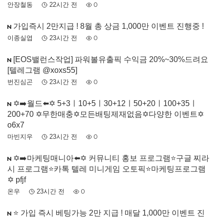
안장철동
22시간 전
0
가입즉시 2만지급 ! 8월 총 상금 1,000만 이벤트 진행중 !
이종실엽
23시간 전
0
[EOS밸런스작업] 파워볼유출픽 수익금 20%~30%드려요
[텔레그램 @xoxs55]
번진심곤
23시간 전
0
✡️➡️월드⬅️✡️ 5+3ㅣ10+5ㅣ30+12ㅣ50+20ㅣ100+35ㅣ
200+70 ✡️무한매충✡️모든배팅제재없음✡️다양한 이벤트✡️
o6x7
마빈지우
23시간 전
0
✡️➡️마케팅매니아⬅️✡️ 커뮤니티 홍보 프로그램⭐️구글 찌라
시 프로그램⭐️카톡 텔레 미니게임 오토픽⭐️마케팅프로그램
✡️ pfjf
온우
23시간 전
0
⭐️ 가입 즉시 베팅가능 2만 지급 ! 매달 1,000만 이벤트 진