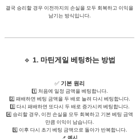
결국 승리할 경우 이전까지의 손실을 모두 회복하고 이익을
남기는 방식입니다.
🔹
1. 마틴게일 베팅하는 방법
✅
기본 원리
1️⃣ 처음에 일정 금액을 베팅합니다.
2️⃣ 패배하면 베팅 금액을 두 배로 늘려 다시 베팅합니다.
3️⃣ 다시 패배하면 또다시 두 배로 증가시켜 베팅합니다.
4️⃣ 승리할 경우, 이전 손실을 모두 회복하고 기본 베팅 금액
만큼 이익이 남습니다.
5️⃣ 이후 다시 초기 베팅 금액으로 돌아가 반복합니다.
📌
예시