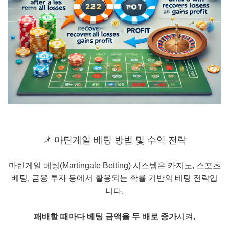
📌 마틴게일 베팅 방법 및 수익 전략
마틴게일 베팅(Martingale Betting) 시스템은 카지노, 스포츠
베팅, 금융 투자 등에서 활용되는 확률 기반의 베팅 전략입
니다.
패배할 때마다 베팅 금액을 두 배로 증가
시켜,