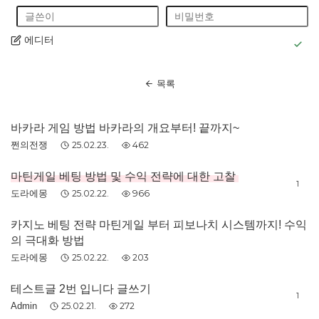
에디터
목록
바카라 게임 방법 바카라의 개요부터! 끝까지~
쩐의전쟁
25.02.23.
462
마틴게일 베팅 방법 및 수익 전략에 대한 고찰
1
도라에몽
25.02.22.
966
카지노 베팅 전략 마틴게일 부터 피보나치 시스템까지! 수익
의 극대화 방법
도라에몽
25.02.22.
203
테스트글 2번 입니다 글쓰기
1
Admin
25.02.21.
272