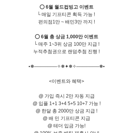
⭕️
6월 월드컵빙고 이벤트
└ 매일 기프티콘 획득 가능 !
편의점1만 ~ 배민3만 까지 !
⭕️
6월 총 상금 1,000만 이벤트
└ 매주 1~3위 상금 100만 지급 !
누적추첨권으로 랜덤추첨 진행 !
•❅───────✧❅✦❅✧───────❅•
<이벤트와 혜택>
@ 가입 즉시 2만 자동 지급
@ 입플 1+1 3+4 5+5 10+7 가능 !
@ 한달 총 2000만 상금 지급 !
@ 배 민 기프티콘 지급
@ 테더 입금 가능!