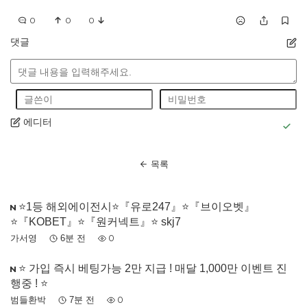
0
0
0
댓글
에디터
목록
⭐️1등 해외에이전시⭐️『유로247』⭐️『브이오벳』
⭐️『KOBET』⭐️『원커넥트』⭐️ skj7
가서영
6분 전
0
⭐️ 가입 즉시 베팅가능 2만 지급 ! 매달 1,000만 이벤트 진
행중 ! ⭐️
범들환박
7분 전
0