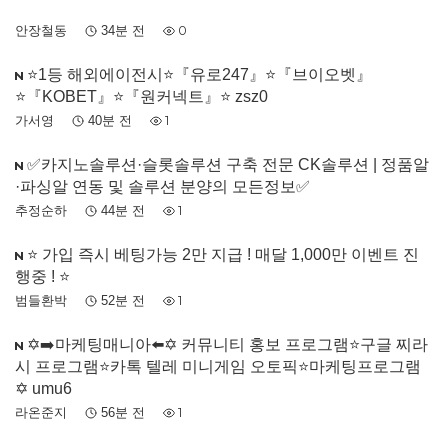
안장철동
34분 전
0
⭐️1등 해외에이전시⭐️『유로247』⭐️『브이오벳』
⭐️『KOBET』⭐️『원커넥트』⭐️ zsz0
가서영
40분 전
1
✅카지노솔루션·슬롯솔루션 구축 전문 CK솔루션 | 정품알
·파싱알 연동 및 솔루션 분양의 모든정보✅
추정순하
44분 전
1
⭐️ 가입 즉시 베팅가능 2만 지급 ! 매달 1,000만 이벤트 진
행중 ! ⭐️
범들환박
52분 전
1
✡️➡️마케팅매니아⬅️✡️ 커뮤니티 홍보 프로그램⭐️구글 찌라
시 프로그램⭐️카톡 텔레 미니게임 오토픽⭐️마케팅프로그램
✡️ umu6
라온준지
56분 전
1