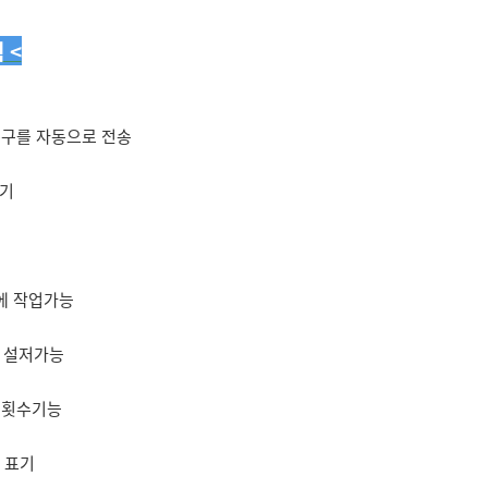
 <
문구를 자동으로 전송
표기
에 작업가능
드 설저가능
 횟수기능
 표기