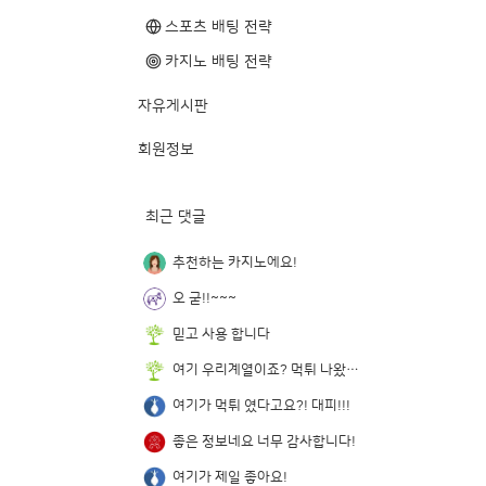
스포츠 배팅 전략
카지노 배팅 전략
자유게시판
회원정보
최근 댓글
추천하는 카지노에요!
오 굳!!~~~
믿고 사용 합니다
여기 우리계열이죠? 먹튀 나왔나요?
여기가 먹튀 였다고요?! 대피!!!
좋은 정보네요 너무 감사합니다!
여기가 제일 좋아요!