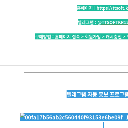
홈페이지 :
https://ttsoft.k
텔레그램 :
@TTSOFTKR1
구매방법 : 홈페이지 접속 > 회원가입 > 캐시충전 
──────────────────────────────
────────────────────────
텔레그램 자동 홍보 프로그램