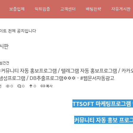
보증업체
먹튀검증
고객센터
배팅전략
자유게시판
이트 전체 공지입니다
시판
섬건견
️✡️커뮤니티 자동 홍보프로그램 / 텔레그램 자동 홍보프로그램 / 카카
생성프로그램 / DB추출프로그램✡️✡️✡️ - #웹문서자동광고
전
0
0
0
복사
TTSOFT 마케팅프로그램
커뮤니티 자동 홍보 프로