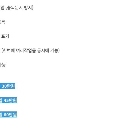
업 ,중복문서 방지)
목록
 표기
(한번에 여러작업을 동시에 가능)
가능
 30만원
일 45만원
일 60만원