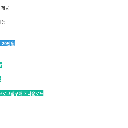
 제공
가능
 20만원
r
2
> 프로그램구매 > 다운로드
──────────────────────
─────────────