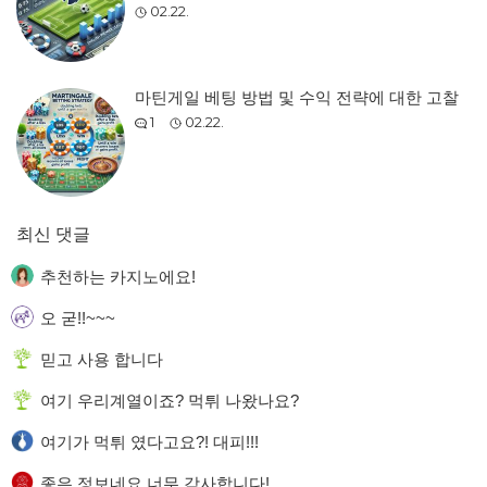
02.22.
마틴게일 베팅 방법 및 수익 전략에 대한 고찰
1
02.22.
최신 댓글
추천하는 카지노에요!
오 굳!!~~~
믿고 사용 합니다
여기 우리계열이죠? 먹튀 나왔나요?
여기가 먹튀 였다고요?! 대피!!!
좋은 정보네요 너무 감사합니다!