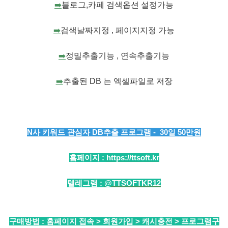
➡️
블로그,카페 검색옵션 설정가능
➡️
검색날짜지정 , 페이지지정 가능
➡️
정밀추출기능 , 연속추출기능
➡️
추출된 DB 는 엑셀파일로 저장
N사 키워드 관심자 DB추출 프로그램 - 30일 50만원
홈페이지 :
https://ttsoft.kr
텔레그램 :
@TTSOFTKR12
구매방법 : 홈페이지 접속 > 회원가입 > 캐시충전 > 프로그램구