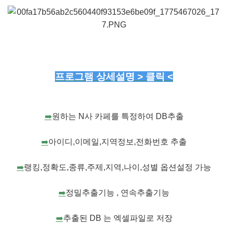
프로그램 상세설명 > 클릭 <
➡️
원하는 N사 카페를 특정하여 DB추출
➡️
아이디,이메일,지역정보,전화번호 추출
➡️
랭킹,정확도,종류,주제,지역,나이,성별 옵션설정 가능
➡️
정밀추출기능 , 연속추출기능
➡️
추출된 DB 는 엑셀파일로 저장