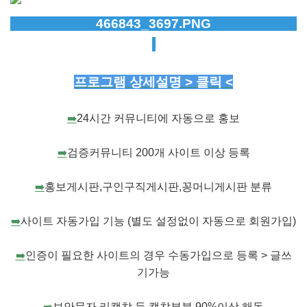
프로그램 상세설명 > 클릭 <
➡️
24시간 커뮤니티에 자동으로 홍보
➡️
검증커뮤니티 200개 사이트 이상 등록
➡️
홍보게시판,구인구직게시판,꽁머니게시판 분류
➡️
사이트 자동가입 기능 (별도 설정없이 자동으로 회원가입)
➡️
인증이 필요한 사이트의 경우 수동가입으로 등록 > 글쓰
기가능
➡️
보안문자,리캡챠 등 캡챠부분 90%이상 해독