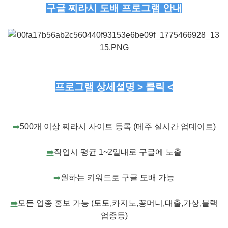
구글 찌라시 도배 프로그램 안내
프로그램 상세설명 > 클릭 <
➡️
500개 이상 찌라시 사이트 등록 (메주 실시간 업데이트)
➡️
작업시 평균 1~2일내로 구글에 노출
➡️
원하는 키워드로 구글 도배 가능
➡️
모든 업종 홍보 가능 (토토,카지노,꽁머니,대출,가상,블랙
업종등)