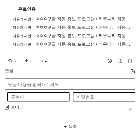
은로연홍
✡️✡️✡️구글 자동 홍보 프로그램 / 커뮤니티 자동 홍보프로그램 / 백링크 프로그램 / 텔레그램 자동 홍보프로그램 / 카카오톡 파워볼 오토픽 / DB추출프로그램✡️✡️✡️ - #커뮤니티 홍보프로그램
자유게시판
✡️✡️✡️구글 자동 홍보 프로그램 / 커뮤니티 자동 홍보프로그램 / 백링크 프로그램 / 텔레그램 자동 홍보프로그램 / 카카오톡 파워볼 오토픽 / DB추출프로그램✡️✡️✡️ - #웹문서자동홍보
자유게시판
✡️✡️✡️구글 자동 홍보 프로그램 / 커뮤니티 자동 홍보프로그램 / 백링크 프로그램 / 텔레그램 자동 홍보프로그램 / 카카오톡 파워볼 오토픽 / DB추출프로그램✡️✡️✡️ - #단톡방관리프로그램
자유게시판
✡️✡️✡️구글 자동 홍보 프로그램 / 커뮤니티 자동 홍보프로그램 / 백링크 프로그램 / 텔레그램 자동 홍보프로그램 / 카카오톡 파워볼 오토픽 / DB추출프로그램✡️✡️✡️ - #자동글쓰기프로그램
자유게시판
0
0
0
댓글
에디터
목록