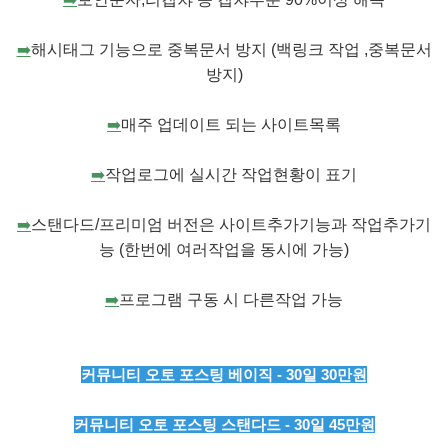
➡️
해시태그 기능으로 중복문서 방지 (백링크 작업 ,중복문서
방지)
➡️
매주 업데이트 되는 사이트목록
➡️
작업로그에 실시간 작업현황이 표기
➡️
스탠다드/프리미엄 버전은 사이트추가기능과 작업추가기
능 (한번에 여러작업을 동시에 가능)
➡️
프로그램 구동 시 다른작업 가능
커뮤니티 오토 포스팅 베이직 - 30일 30만원
커뮤니티 오토 포스팅 스탠다드 - 30일 45만원