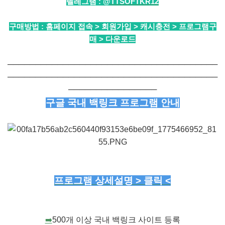
텔레그램 :
@TTSOFTKR12
구매방법 : 홈페이지 접속 > 회원가입 > 캐시충전 > 프로그램구
매 > 다운로드
──────────────────────────────────────
──────────────────────────────────────
────────────────
구글 국내 백링크 프로그램 안내
프로그램 상세설명 > 클릭 <
➡️
500개 이상 국내 백링크 사이트 등록