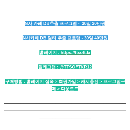
N사 카페 DB추출 프로그램 - 30일 30만원
N사카페 DB 멀티 추출 프로램 - 30일 40만원
홈페이지 :
https://ttsoft.kr
텔레그램 :
@TTSOFTKR12
구매방법 : 홈페이지 접속 > 회원가입 > 캐시충전 > 프로그램구
매 > 다운로드
──────────────────────────────────────
──────────────────────────────────────
────────────────