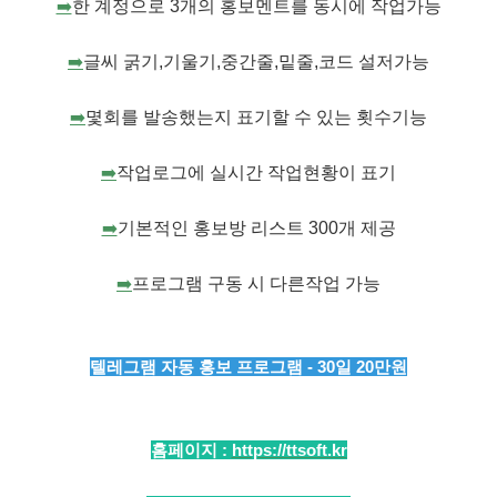
➡️
한 계정으로 3개의 홍보멘트를 동시에 작업가능
➡️
글씨 굵기,기울기,중간줄,밑줄,코드 설저가능
➡️
몇회를 발송했는지 표기할 수 있는 횟수기능
➡️
작업로그에 실시간 작업현황이 표기
➡️
기본적인 홍보방 리스트 300개 제공
➡️
프로그램 구동 시 다른작업 가능
텔레그램 자동 홍보 프로그램 - 30일 20만원
홈페이지 :
https://ttsoft.kr