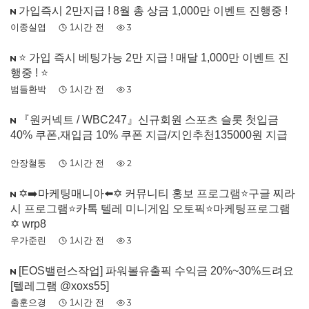
가입즉시 2만지급 ! 8월 총 상금 1,000만 이벤트 진행중 !
이종실엽
1시간 전
3
⭐️ 가입 즉시 베팅가능 2만 지급 ! 매달 1,000만 이벤트 진
행중 ! ⭐️
범들환박
1시간 전
3
『원커넥트 / WBC247』신규회원 스포츠 슬롯 첫입금
40% 쿠폰,재입금 10% 쿠폰 지급/지인추천135000원 지급
안장철동
1시간 전
2
✡️➡️마케팅매니아⬅️✡️ 커뮤니티 홍보 프로그램⭐️구글 찌라
시 프로그램⭐️카톡 텔레 미니게임 오토픽⭐️마케팅프로그램
✡️ wrp8
우가준린
1시간 전
3
[EOS밸런스작업] 파워볼유출픽 수익금 20%~30%드려요
[텔레그램 @xoxs55]
출훈으경
1시간 전
3