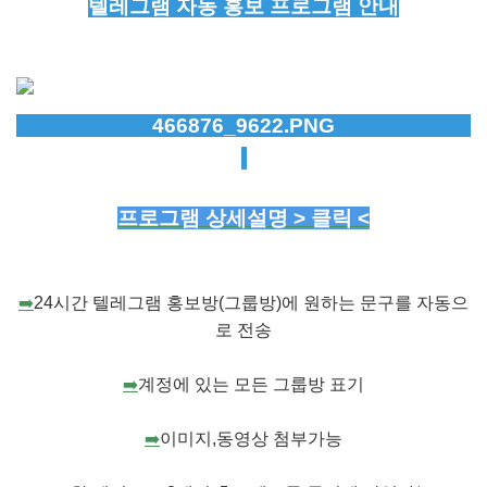
텔레그램 자동 홍보 프로그램 안내
프로그램 상세설명 > 클릭 <
➡️
24시간 텔레그램 홍보방(그룹방)에 원하는 문구를 자동으
로 전송
➡️
계정에 있는 모든 그룹방 표기
➡️
이미지,동영상 첨부가능