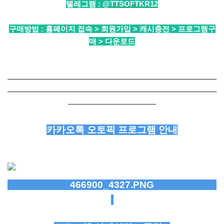
텔레그램 :
@TTSOFTKR12
구매방법 : 홈페이지 접속 > 회원가입 > 캐시충전 > 프로그램구
매 > 다운로드
──────────────────────────────────────
──────────────────────────────────────
────────────────
카카오톡 오토픽 프로그램 안내