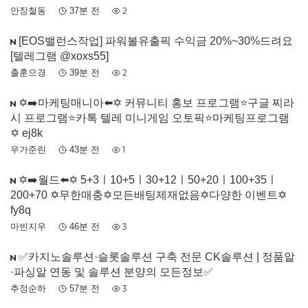
안장철동
37분 전
2
[EOS밸런스작업] 파워볼유출픽 수익금 20%~30%드려요
[텔레그램 @xoxs55]
출훈으경
39분 전
2
✡️➡️마케팅매니아⬅️✡️ 커뮤니티 홍보 프로그램⭐️구글 찌라
시 프로그램⭐️카톡 텔레 미니게임 오토픽⭐️마케팅프로그램
✡️ ej8k
우가준린
43분 전
1
✡️➡️월드⬅️✡️ 5+3ㅣ10+5ㅣ30+12ㅣ50+20ㅣ100+35ㅣ
200+70 ✡️무한매충✡️모든배팅제재없음✡️다양한 이벤트✡️
fy8q
마빈지우
46분 전
3
✅카지노솔루션·슬롯솔루션 구축 전문 CK솔루션 | 정품알
·파싱알 연동 및 솔루션 분양의 모든정보✅
추정순하
57분 전
3