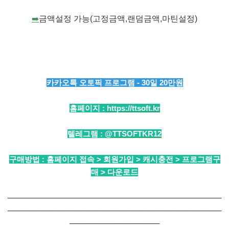
➡️
금액설정 가능(고정금액,랜덤금액,마틴설정)
카카오톡 오토픽 프로그램 - 30일 20만원
홈페이지 :
https://ttsoft.kr
텔레그램 :
@TTSOFTKR12
구매방법 : 홈페이지 접속 > 회원가입 > 캐시충전 > 프로그램구
매 > 다운로드
──────────────────────────────────────
──────────────────────────────────────
────────────────