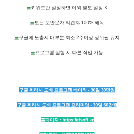
➡️
키워드만 설정하면 이외 별도 설정 X
➡️
모든 보안문자,리캡챠 100% 해독
➡️
구글에 노출시 대부분 최소 2주이상 상위권 유지
➡️
프로그램 실행 시 다른 작업 가능
구글 찌라시 도배 프로그램 베이직 - 30일 30만원
구글 찌라시 도배 프로그램 프리미엄 - 30일 60만원
홈페이지 :
https://ttsoft.kr