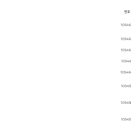
번호
10546
10546
10546
10546
1054
10545
10545
10545