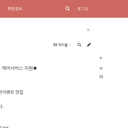
회원정보
로그인
테이블
독 케어서비스 지원⏹
양한이벤트 맛집
다.