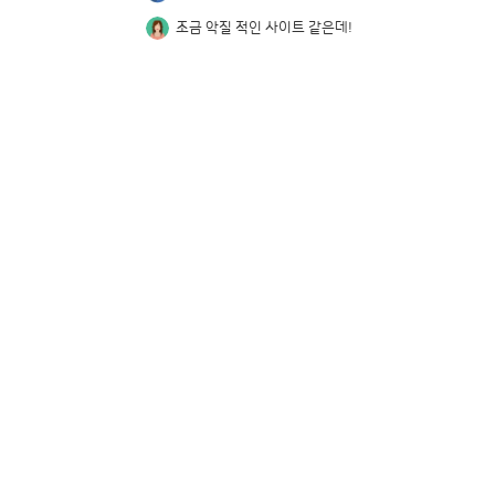
조금 악질 적인 사이트 같은데!