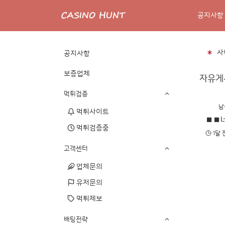
공지사항
사
공지사항
보증업체
자유게
먹튀검증
남
먹튀사이트
⏹⏹네
먹튀검증중
1
달 
고객센터
업체문의
유저문의
먹튀제보
배팅전략