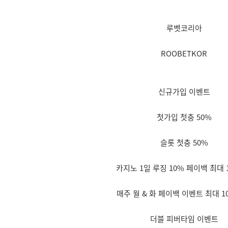
루벳코리아
ROOBETKOR
신규가입 이벤트
첫가입 첫충 50%
슬롯 첫충 50%
카지노 1일 루징 10% 페이백 최대 
매주 월 & 화 페이백 이벤트 최대 1
더블 피버타임 이벤트