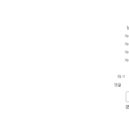
자
자
자
자
0
댓글