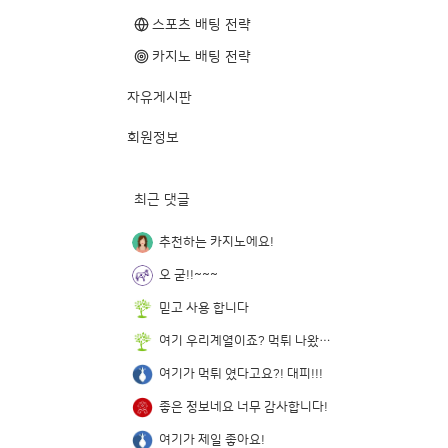
스포츠 배팅 전략
카지노 배팅 전략
자유게시판
회원정보
최근 댓글
추천하는 카지노에요!
오 굳!!~~~
믿고 사용 합니다
여기 우리계열이죠? 먹튀 나왔나요?
여기가 먹튀 였다고요?! 대피!!!
좋은 정보네요 너무 감사합니다!
여기가 제일 좋아요!