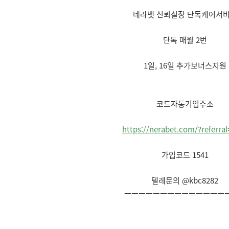
네라벳 신뢰실장 단독케어서
단독 매월 2번
1일, 16일 추가보너스지원
코드자동기입주소
https://nerabet.com/?referra
가입코드 1541
텔레문의 @kbc8282
ㅡㅡㅡㅡㅡㅡㅡㅡㅡㅡㅡㅡㅡㅡ