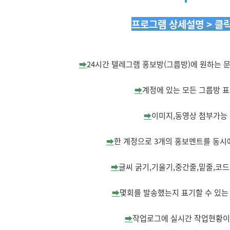
프로그램 상세설명 > 클릭
➡️
24시간 텔레그램 홍보방(그룹방)에 원하는 
➡️
계정에 있는 모든 그룹방 
➡️
이미지,동영상 첨부가능
➡️
한 계정으로 3개의 홍보멘트를 동시
➡️
글씨 굵기,기울기,중간줄,밑줄,코
➡️
몇회를 발송했는지 표기할 수 있는
➡️
작업로그에 실시간 작업현황이