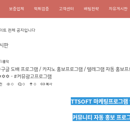
보증업체
먹튀검증
고객센터
배팅전략
자유게시판
이트 전체 공지입니다
시판
디롱덕
️✡️구글 도배 프로그램 / 카지노 홍보프로그램 / 텔레그램 자동 홍보
️✡️✡️ - #커뮤광고프로그램
전
0
0
0
복사
TTSOFT 마케팅프로그램
커뮤니티 자동 홍보 프로