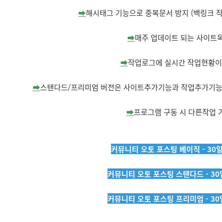
➡️
해시태그 기능으로 중복문서 방지 (백링크 작
➡️
매주 업데이트 되는 사이트
➡️
작업로그에 실시간 작업현황이
➡️
스탠다드/프리미엄 버전은 사이트추가기능과 작업추가기능 
➡️
프로그램 구동 시 다른작업 
커뮤니티 오토 포스팅 베이직 - 30일
커뮤니티 오토 포스팅 스탠다드 - 30
커뮤니티 오토 포스팅 프리미엄 - 30