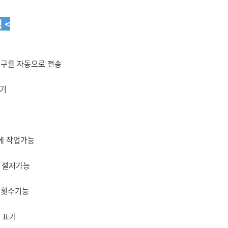
 <
문구를 자동으로 전송
표기
에 작업가능
드 설저가능
 횟수기능
 표기