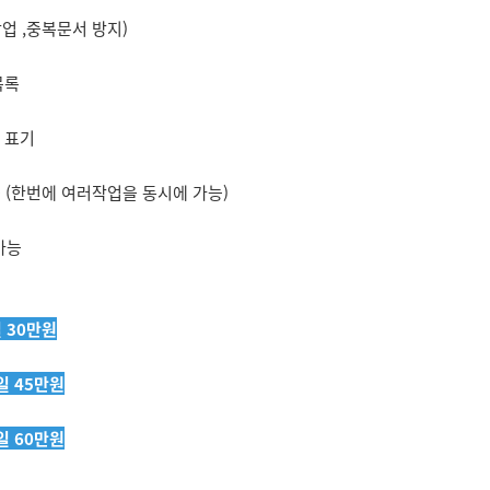
업 ,중복문서 방지)
목록
 표기
(한번에 여러작업을 동시에 가능)
가능
 30만원
일 45만원
일 60만원