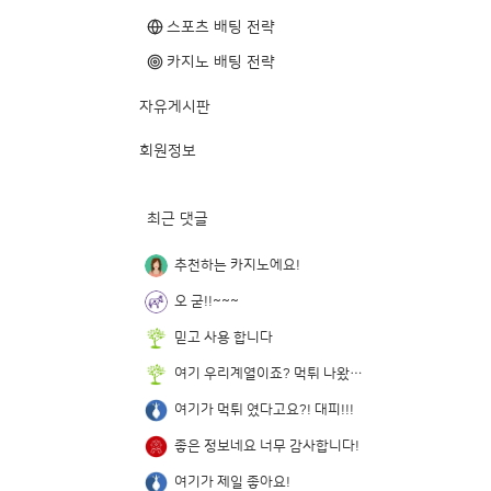
스포츠 배팅 전략
카지노 배팅 전략
자유게시판
회원정보
최근 댓글
추천하는 카지노에요!
오 굳!!~~~
믿고 사용 합니다
여기 우리계열이죠? 먹튀 나왔나요?
여기가 먹튀 였다고요?! 대피!!!
좋은 정보네요 너무 감사합니다!
여기가 제일 좋아요!