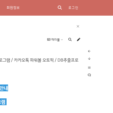
회원정보
로그인
테이블
프로그램 / 카카오톡 파워볼 오토픽 / DB추출프로
 안내
그램