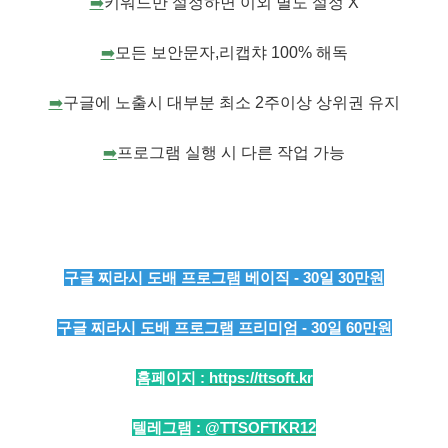
➡️
키워드만 설정하면 이외 별도 설정 X
➡️
모든 보안문자,리캡챠 100% 해독
➡️
구글에 노출시 대부분 최소 2주이상 상위권 유지
➡️
프로그램 실행 시 다른 작업 가능
구글 찌라시 도배 프로그램 베이직 - 30일 30만원
구글 찌라시 도배 프로그램 프리미엄 - 30일 60만원
홈페이지 :
https://ttsoft.kr
텔레그램 :
@TTSOFTKR12