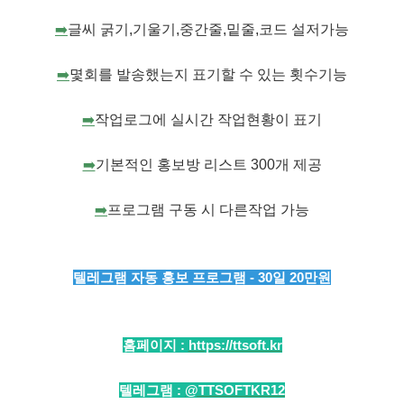
➡️
글씨 굵기,기울기,중간줄,밑줄,코드 설저가능
➡️
몇회를 발송했는지 표기할 수 있는 횟수기능
➡️
작업로그에 실시간 작업현황이 표기
➡️
기본적인 홍보방 리스트 300개 제공
➡️
프로그램 구동 시 다른작업 가능
텔레그램 자동 홍보 프로그램 - 30일 20만원
홈페이지 :
https://ttsoft.kr
텔레그램 :
@TTSOFTKR12