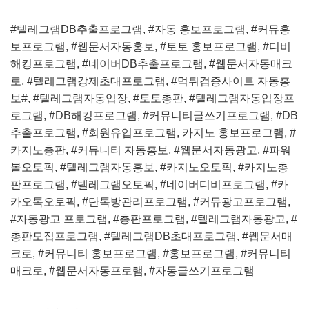
#텔레그램DB추출프로그램, #자동 홍보프로그램, #커뮤홍
보프로그램, #웹문서자동홍보, #토토 홍보프로그램, #디비
해킹프로그램, #네이버DB추출프로그램, #웹문서자동매크
로, #텔레그램강제초대프로그램, #먹튀검증사이트 자동홍
보#, #텔레그램자동입장, #토토총판, #텔레그램자동입장프
로그램, #DB해킹프로그램, #커뮤니티글쓰기프로그램, #DB
추출프로그램, #회원유입프로그램, 카지노 홍보프로그램, #
카지노총판, #커뮤니티 자동홍보, #웹문서자동광고, #파워
볼오토픽, #텔레그램자동홍보, #카지노오토픽, #카지노총
판프로그램, #텔레그램오토픽, #네이버디비프로그램, #카
카오톡오토픽, #단톡방관리프로그램, #커뮤광고프로그램,
#자동광고 프로그램, #총판프로그램, #텔레그램자동광고, #
총판모집프로그램, #텔레그램DB초대프로그램, #웹문서매
크로, #커뮤니티 홍보프로그램, #홍보프로그램, #커뮤니티
매크로, #웹문서자동프로램, #자동글쓰기프로그램