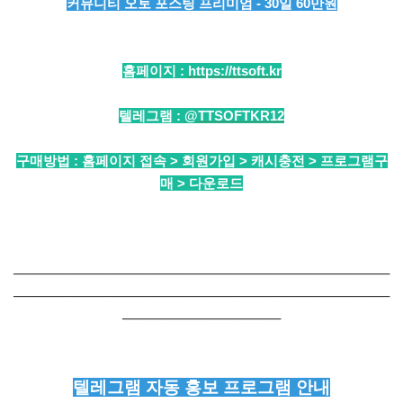
커뮤니티 오토 포스팅 프리미엄 - 30일 60만원
홈페이지 :
https://ttsoft.kr
텔레그램 :
@TTSOFTKR12
구매방법 : 홈페이지 접속 > 회원가입 > 캐시충전 > 프로그램구
매 > 다운로드
──────────────────────────────────────
──────────────────────────────────────
────────────────
텔레그램 자동 홍보 프로그램 안내