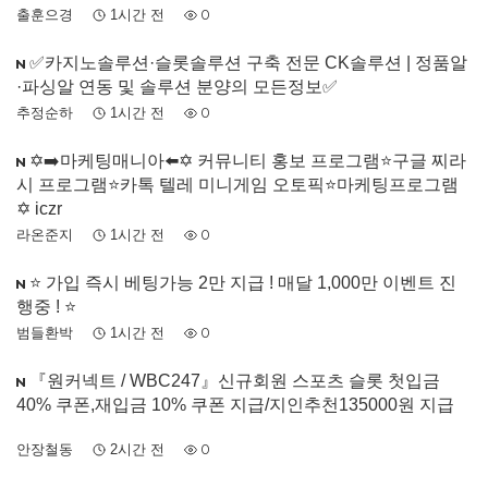
출훈으경
1시간 전
0
✅카지노솔루션·슬롯솔루션 구축 전문 CK솔루션 | 정품알
·파싱알 연동 및 솔루션 분양의 모든정보✅
추정순하
1시간 전
0
✡️➡️마케팅매니아⬅️✡️ 커뮤니티 홍보 프로그램⭐️구글 찌라
시 프로그램⭐️카톡 텔레 미니게임 오토픽⭐️마케팅프로그램
✡️ iczr
라온준지
1시간 전
0
⭐️ 가입 즉시 베팅가능 2만 지급 ! 매달 1,000만 이벤트 진
행중 ! ⭐️
범들환박
1시간 전
0
『원커넥트 / WBC247』신규회원 스포츠 슬롯 첫입금
40% 쿠폰,재입금 10% 쿠폰 지급/지인추천135000원 지급
안장철동
2시간 전
0