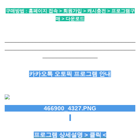
구매방법 : 홈페이지 접속 > 회원가입 > 캐시충전 > 프로그램구
매 > 다운로드
──────────────────────────────────────
──────────────────────────────────────
────────────────
카카오톡 오토픽 프로그램 안내
프로그램 상세설명 > 클릭 <