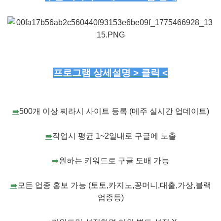
프로그램 상세설명 > 클릭 <
➡️
500개 이상 찌라시 사이트 등록 (메주 실시간 업데이트)
➡️
작업시 평균 1~2일내로 구글에 노출
➡️
원하는 키워드로 구글 도배 가능
➡️
모든 업종 홍보 가능 (토토,카지노,꽁머니,대출,가상,블랙
업종등)