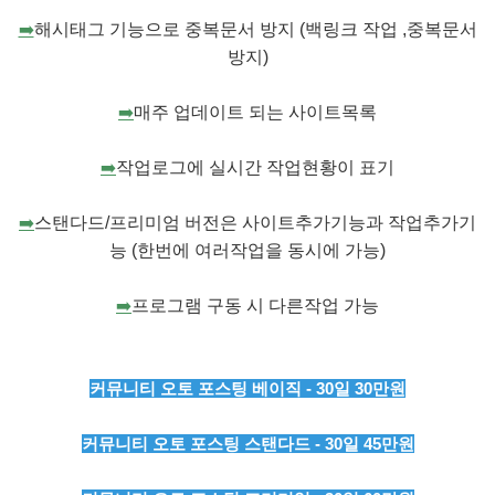
➡️
해시태그 기능으로 중복문서 방지 (백링크 작업 ,중복문서
방지)
➡️
매주 업데이트 되는 사이트목록
➡️
작업로그에 실시간 작업현황이 표기
➡️
스탠다드/프리미엄 버전은 사이트추가기능과 작업추가기
능 (한번에 여러작업을 동시에 가능)
➡️
프로그램 구동 시 다른작업 가능
커뮤니티 오토 포스팅 베이직 - 30일 30만원
커뮤니티 오토 포스팅 스탠다드 - 30일 45만원