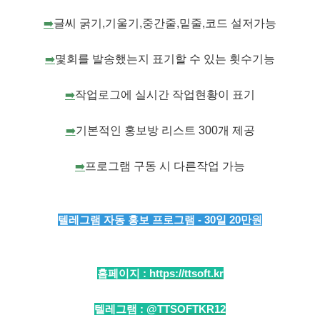
➡️
글씨 굵기,기울기,중간줄,밑줄,코드 설저가능
➡️
몇회를 발송했는지 표기할 수 있는 횟수기능
➡️
작업로그에 실시간 작업현황이 표기
➡️
기본적인 홍보방 리스트 300개 제공
➡️
프로그램 구동 시 다른작업 가능
텔레그램 자동 홍보 프로그램 - 30일 20만원
홈페이지 :
https://ttsoft.kr
텔레그램 :
@TTSOFTKR12