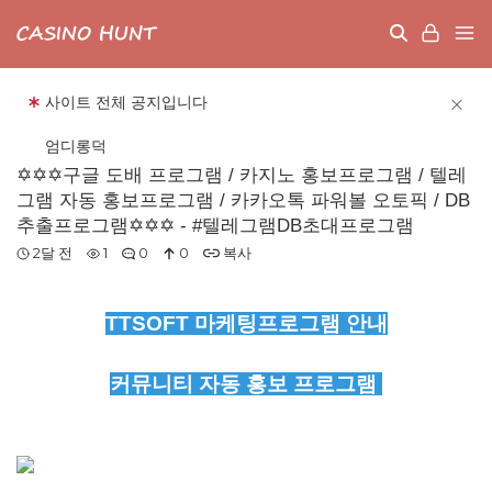
사이트 전체 공지입니다
엄디롱덕
✡️✡️✡️구글 도배 프로그램 / 카지노 홍보프로그램 / 텔레
그램 자동 홍보프로그램 / 카카오톡 파워볼 오토픽 / DB
추출프로그램✡️✡️✡️ - #텔레그램DB초대프로그램
2
달 전
1
0
0
복사
TTSOFT 마케팅프로그램 안내
커뮤니티 자동 홍보 프로그램