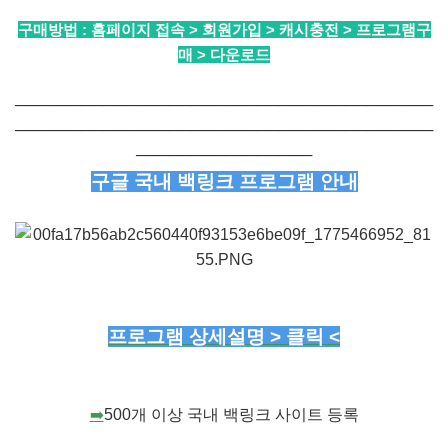
구매방법 : 홈페이지 접속 > 회원가입 > 캐시충전 > 프로그램구
매 > 다운로드
──────────────────────────────────────
──────────────────────────────────────
────────────────
구글 국내 백링크 프로그램 안내
프로그램 상세설명 > 클릭 <
➡️
500개 이상 국내 백링크 사이트 등록