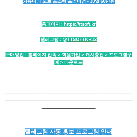
커뮤니티 오토 포스팅 프리미엄 - 30일 60만원
홈페이지 :
https://ttsoft.kr
텔레그램 :
@TTSOFTKR12
구매방법 : 홈페이지 접속 > 회원가입 > 캐시충전 > 프로그램구
매 > 다운로드
──────────────────────────────────────
──────────────────────────────────────
────────────────
텔레그램 자동 홍보 프로그램 안내