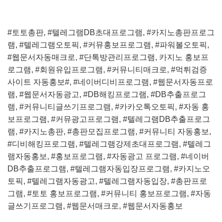
#토토총판, #텔레그램DB초대프로그램, #카지노총판프로그
램, #텔레그램오토픽, #커뮤홍보프로그램, #파워볼오토픽,
#웹문서자동매크로, #단톡방관리프로그램, 카지노 홍보프
로그램, #회원유입프로그램, #커뮤니티매크로, #먹튀검증
사이트 자동홍보#, #네이버디비프로그램, #웹문서자동프로
램, #웹문서자동광고, #DB해킹프로그램, #DB추출프로그
램, #커뮤니티글쓰기프로그램, #카카오톡오토픽, #자동 홍
보프로그램, #커뮤광고프로그램, #텔레그램DB추출프로그
램, #카지노총판, #총판모집프로그램, #커뮤니티 자동홍보,
#디비해킹프로그램, #텔레그램강제초대프로그램, #텔레그
램자동홍보, #홍보프로그램, #자동광고 프로그램, #네이버
DB추출프로그램, #텔레그램자동입장프로그램, #카지노오
토픽, #텔레그램자동광고, #텔레그램자동입장, #총판프로
그램, #토토 홍보프로그램, #커뮤니티 홍보프로그램, #자동
글쓰기프로그램, #웹문서매크로, #웹문서자동홍보