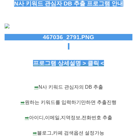
N사 키워드 관심자 DB 추출 프로그램 안내
프로그램 상세설명 > 클릭 <
➡️
N사 키워드 관심자의 DB 추출
➡️
원하는 키워드를 입력하기만하면 추출진행
➡️
아이디,이메일,지역정보,전화번호 추출
➡️
블로그,카페 검색옵션 설정가능