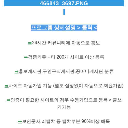
프로그램 상세설명 > 클릭 <
➡️
24시간 커뮤니티에 자동으로 홍보
➡️
검증커뮤니티 200개 사이트 이상 등록
➡️
홍보게시판,구인구직게시판,꽁머니게시판 분류
➡️
사이트 자동가입 기능 (별도 설정없이 자동으로 회원가입)
➡️
인증이 필요한 사이트의 경우 수동가입으로 등록 > 글쓰
기가능
➡️
보안문자,리캡챠 등 캡챠부분 90%이상 해독