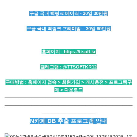
구글 국내 백링크 베이직 - 30일 30만원
구글 국내 백링크 프리미엄 - 30일 60민원
홈페이지 :
https://ttsoft.kr
텔레그램 :
@TTSOFTKR12
구매방법 : 홈페이지 접속 > 회원가입 > 캐시충전 > 프로그램구
매 > 다운로드
──────────────────────────────────────
──────────────────────────────────────
────────────────
N카페 DB 추출 프로그램 안내