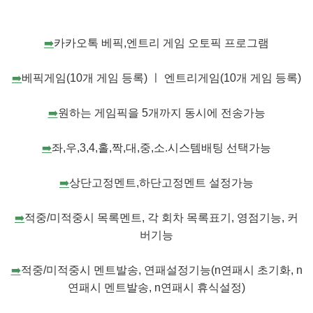
➡️
카카오톡 베픽,엔트리 게임 오토픽 프로그램
➡️
베픽게임(10개 게임 등록) ㅣ 엔트리게임(10개 게임 등록)
➡️
원하는 게임픽을 5개까지 동시에 전송가능
➡️
좌,우,3,4,홀,짝,대,중,소.시스템배팅 선택가능
➡️
상단고정멘트,하단고정멘트 설정가능
➡️
적중/미적중시 목록멘트, 각 회차 목록표기, 영점기능, 커
버기능
➡️
적중/미적중시 멘트발송, 연패설정기능(n연패시 초기화, n
연패시 멘트발송, n연패시 휴식설정)