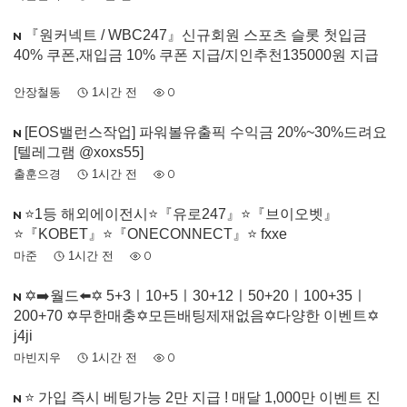
『원커넥트 / WBC247』신규회원 스포츠 슬롯 첫입금
40% 쿠폰,재입금 10% 쿠폰 지급/지인추천135000원 지급
안장철동
1시간 전
0
[EOS밸런스작업] 파워볼유출픽 수익금 20%~30%드려요
[텔레그램 @xoxs55]
출훈으경
1시간 전
0
⭐️1등 해외에이전시⭐️『유로247』⭐️『브이오벳』
⭐️『KOBET』⭐️『ONECONNECT』⭐️ fxxe
마준
1시간 전
0
✡️➡️월드⬅️✡️ 5+3ㅣ10+5ㅣ30+12ㅣ50+20ㅣ100+35ㅣ
200+70 ✡️무한매충✡️모든배팅제재없음✡️다양한 이벤트✡️
j4ji
마빈지우
1시간 전
0
⭐️ 가입 즉시 베팅가능 2만 지급 ! 매달 1,000만 이벤트 진