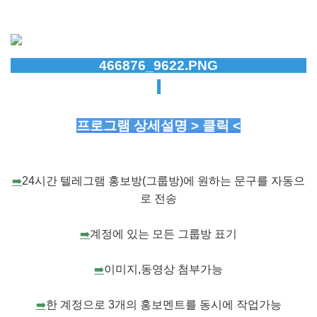
프로그램 상세설명 > 클릭 <
➡️
24시간 텔레그램 홍보방(그룹방)에 원하는 문구를 자동으
로 전송
➡️
계정에 있는 모든 그룹방 표기
➡️
이미지,동영상 첨부가능
➡️
한 계정으로 3개의 홍보멘트를 동시에 작업가능