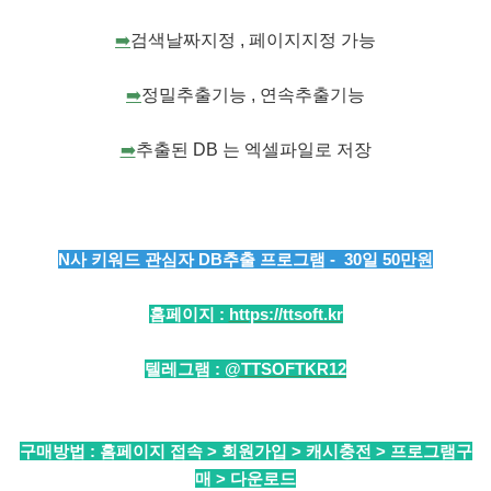
➡️
검색날짜지정 , 페이지지정 가능
➡️
정밀추출기능 , 연속추출기능
➡️
추출된 DB 는 엑셀파일로 저장
N사 키워드 관심자 DB추출 프로그램 - 30일 50만원
홈페이지 :
https://ttsoft.kr
텔레그램 :
@TTSOFTKR12
구매방법 : 홈페이지 접속 > 회원가입 > 캐시충전 > 프로그램구
매 > 다운로드