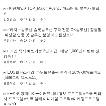
⚡️안전제일⚡️ TOP_Major_Agency 마스터 및 부본사 모집.
⚡️
임창방소
1시간 전
0
✅카지노솔루션·슬롯솔루션 구축 전문 CK솔루션 | 정품알
·파싱알 연동 및 솔루션 분양의 모든정보✅
추정순하
1시간 전
0
⭐️ 가입 즉시 베팅가능 2만 지급 ! 매달 1,000만 이벤트 진
행중 ! ⭐️
범들환박
1시간 전
0
[EOS밸런스작업] 파워볼유출픽 수익금 20%~30%드려요
[텔레그램 @xoxs55]
출훈으경
1시간 전
0
✡️➡️마케팅매니아⬅️✡️ 커뮤니티 홍보 프로그램⭐️구글 찌라
시 프로그램⭐️카톡 텔레 미니게임 오토픽⭐️마케팅프로그램
✡️ axh0