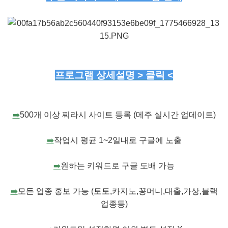
프로그램 상세설명 > 클릭 <
➡️
500개 이상 찌라시 사이트 등록 (메주 실시간 업데이트)
➡️
작업시 평균 1~2일내로 구글에 노출
➡️
원하는 키워드로 구글 도배 가능
➡️
모든 업종 홍보 가능 (토토,카지노,꽁머니,대출,가상,블랙
업종등)