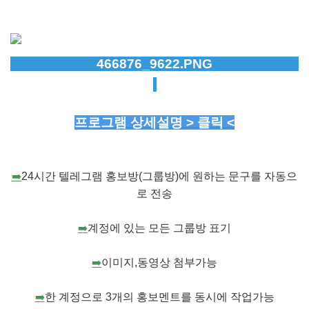
프로그램 상세설명 > 클릭 <
➡️
24시간 텔레그램 홍보방(그룹방)에 원하는 문구를 자동으
로 전송
➡️
계정에 있는 모든 그룹방 표기
➡️
이미지,동영상 첨부가능
➡️
한 계정으로 3개의 홍보멘트를 동시에 작업가능