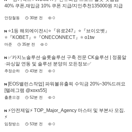
40% 쿠폰,재입금 10% 쿠폰 지급/지인추천135000원 지급
안장철동
30분 전
0
⭐️1등 해외에이전시⭐️『유로247』⭐️『브이오벳』
⭐️『KOBET』⭐️『ONECONNECT』⭐️ o1tw
마준
35분 전
0
✅카지노솔루션·슬롯솔루션 구축 전문 CK솔루션 | 정품알
·파싱알 연동 및 솔루션 분양의 모든정보✅
추정순하
43분 전
0
[EOS밸런스작업] 파워볼유출픽 수익금 20%~30%드려요
[텔레그램 @xoxs55]
출훈으경
52분 전
0
⚡️안전제일⚡️ TOP_Major_Agency 마스터 및 부본사 모집.
⚡️
임창방소
53분 전
0