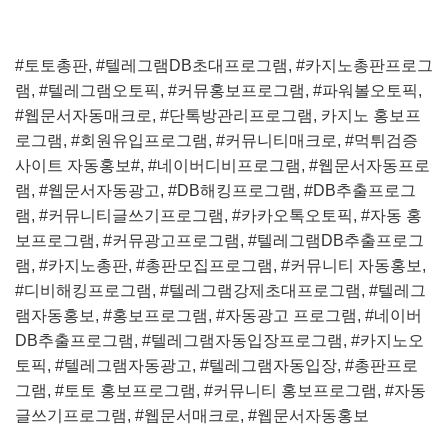
#토토총판, #텔레그램DB초대프로그램, #카지노총판프로그
램, #텔레그램오토픽, #커뮤홍보프로그램, #파워볼오토픽,
#웹문서자동매크로, #단톡방관리프로그램, 카지노 홍보프
로그램, #회원유입프로그램, #커뮤니티매크로, #먹튀검증
사이트 자동홍보#, #네이버디비프로그램, #웹문서자동프로
램, #웹문서자동광고, #DB해킹프로그램, #DB추출프로그
램, #커뮤니티글쓰기프로그램, #카카오톡오토픽, #자동 홍
보프로그램, #커뮤광고프로그램, #텔레그램DB추출프로그
램, #카지노총판, #총판모집프로그램, #커뮤니티 자동홍보,
#디비해킹프로그램, #텔레그램강제초대프로그램, #텔레그
램자동홍보, #홍보프로그램, #자동광고 프로그램, #네이버
DB추출프로그램, #텔레그램자동입장프로그램, #카지노오
토픽, #텔레그램자동광고, #텔레그램자동입장, #총판프로
그램, #토토 홍보프로그램, #커뮤니티 홍보프로그램, #자동
글쓰기프로그램, #웹문서매크로, #웹문서자동홍보