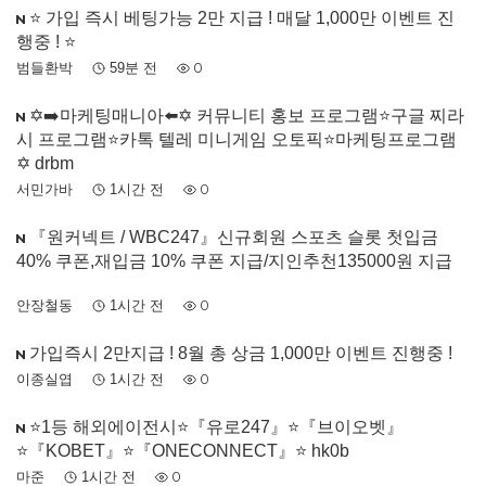
⭐️ 가입 즉시 베팅가능 2만 지급 ! 매달 1,000만 이벤트 진
행중 ! ⭐️
범들환박
59분 전
0
✡️➡️마케팅매니아⬅️✡️ 커뮤니티 홍보 프로그램⭐️구글 찌라
시 프로그램⭐️카톡 텔레 미니게임 오토픽⭐️마케팅프로그램
✡️ drbm
서민가바
1시간 전
0
『원커넥트 / WBC247』신규회원 스포츠 슬롯 첫입금
40% 쿠폰,재입금 10% 쿠폰 지급/지인추천135000원 지급
안장철동
1시간 전
0
가입즉시 2만지급 ! 8월 총 상금 1,000만 이벤트 진행중 !
이종실엽
1시간 전
0
⭐️1등 해외에이전시⭐️『유로247』⭐️『브이오벳』
⭐️『KOBET』⭐️『ONECONNECT』⭐️ hk0b
마준
1시간 전
0