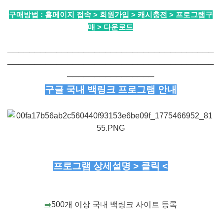
구매방법 : 홈페이지 접속 > 회원가입 > 캐시충전 > 프로그램구
매 > 다운로드
──────────────────────────────────────
──────────────────────────────────────
────────────────
구글 국내 백링크 프로그램 안내
프로그램 상세설명 > 클릭 <
➡️
500개 이상 국내 백링크 사이트 등록