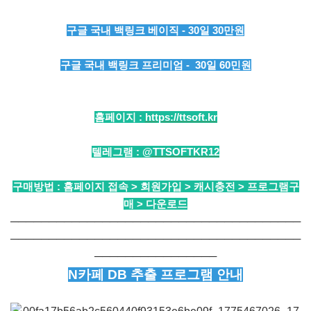
구글 국내 백링크 베이직 - 30일 30만원
구글 국내 백링크 프리미엄 - 30일 60민원
홈페이지 :
https://ttsoft.kr
텔레그램 :
@TTSOFTKR12
구매방법 : 홈페이지 접속 > 회원가입 > 캐시충전 > 프로그램구
매 > 다운로드
──────────────────────────────────────
──────────────────────────────────────
────────────────
N카페 DB 추출 프로그램 안내