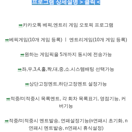
프로그램 상세설명 > 클릭 <
➡️
카카오톡 베픽,엔트리 게임 오토픽 프로그램
➡️
베픽게임(10개 게임 등록) ㅣ 엔트리게임(10개 게임 등록)
➡️
원하는 게임픽을 5개까지 동시에 전송가능
➡️
좌,우,3,4,홀,짝,대,중,소.시스템배팅 선택가능
➡️
상단고정멘트,하단고정멘트 설정가능
➡️
적중/미적중시 목록멘트, 각 회차 목록표기, 영점기능, 커
버기능
➡️
적중/미적중시 멘트발송, 연패설정기능(n연패시 초기화, n
연패시 멘트발송, n연패시 휴식설정)