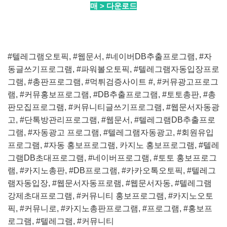
매 > 다운로드
#텔레그램오토픽, #웹문서, #네이버DB추출프로그램, #자
동글쓰기프로그램, #파워볼오토픽, #텔레그램자동입장프로
그램, #총판프로그램, #먹튀검증사이트 #, #커뮤광고프로그
램, #커뮤홍보프로그램, #DB추출프로그램, #토토총판, #총
판모집프로그램, #커뮤니티글쓰기프로그램, #웹문서자동광
고, #단톡방관리프로그램, #웹문서, #텔레그램DB추출프로
그램, #자동광고 프로그램, #텔레그램자동광고, #회원유입
프로그램, #자동 홍보프로그램, 카지노 홍보프로그램, #텔레
그램DB초대프로그램, #네이버프로그램, #토토 홍보프로그
램, #카지노총판, #DB프로그램, #카카오톡오토픽, #텔레그
램자동입장, #웹문서자동프로램, #웹문서자동, #텔레그램
강제초대프로그램, #커뮤니티 홍보프로그램, #카지노오토
픽, #커뮤니로, #카지노총판프로그램, #프로그램, #홍보프
로그램, #텔레그램, #커뮤니티