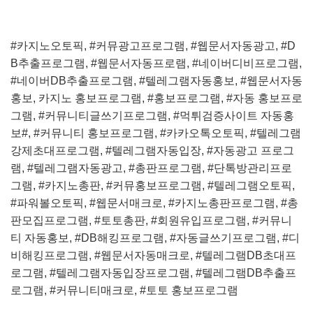
#카지노오토픽, #커뮤광고프로그램, #웹문서자동광고, #D
B추출프로그램, #웹문서자동프로램, #네이버디비프로그램,
#네이버DB추출프로그램, #텔레그램자동홍보, #웹문서자동
홍보, 카지노 홍보프로그램, #홍보프로그램, #자동 홍보프로
그램, #커뮤니티글쓰기프로그램, #먹튀검증사이트 자동홍
보#, #커뮤니티 홍보프로그램, #카카오톡오토픽, #텔레그램
강제초대프로그램, #텔레그램자동입장, #자동광고 프로그
램, #텔레그램자동광고, #총판프로그램, #단톡방관리프로
그램, #카지노총판, #커뮤홍보프로그램, #텔레그램오토픽,
#파워볼오토픽, #웹문서매크로, #카지노총판프로그램, #총
판모집프로그램, #토토총판, #회원유입프로그램, #커뮤니
티 자동홍보, #DB해킹프로그램, #자동글쓰기프로그램, #디
비해킹프로그램, #웹문서자동매크로, #텔레그램DB초대프
로그램, #텔레그램자동입장프로그램, #텔레그램DB추출프
로그램, #커뮤니티매크로, #토토 홍보프로그램