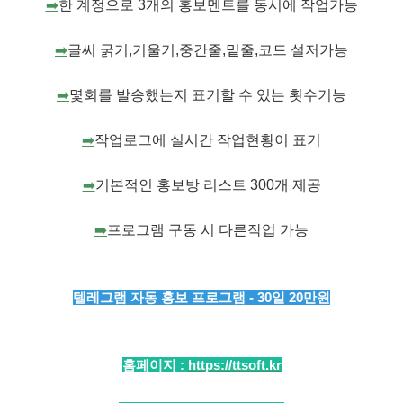
➡️
한 계정으로 3개의 홍보멘트를 동시에 작업가능
➡️
글씨 굵기,기울기,중간줄,밑줄,코드 설저가능
➡️
몇회를 발송했는지 표기할 수 있는 횟수기능
➡️
작업로그에 실시간 작업현황이 표기
➡️
기본적인 홍보방 리스트 300개 제공
➡️
프로그램 구동 시 다른작업 가능
텔레그램 자동 홍보 프로그램 - 30일 20만원
홈페이지 :
https://ttsoft.kr