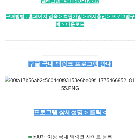
텔레그램 :
@TTSOFTKR12
구매방법 : 홈페이지 접속 > 회원가입 > 캐시충전 > 프로그램구
매 > 다운로드
──────────────────────────────────────
──────────────────────────────────────
────────────────
구글 국내 백링크 프로그램 안내
프로그램 상세설명 > 클릭 <
➡️
500개 이상 국내 백링크 사이트 등록