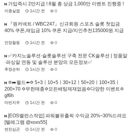
가입즉시 2만지급 ! 8월 총 상금 1,000만 이벤트 진행중 !
이종실엽
1시간 전
0
『원커넥트 / WBC247』신규회원 스포츠 슬롯 첫입금
40% 쿠폰,재입금 10% 쿠폰 지급/지인추천135000원 지급
안장철동
1시간 전
0
✅카지노솔루션·슬롯솔루션 구축 전문 CK솔루션 | 정품알
·파싱알 연동 및 솔루션 분양의 모든정보✅
추정순하
1시간 전
0
✡️➡️월드⬅️✡️ 5+3ㅣ10+5ㅣ30+12ㅣ50+20ㅣ100+35ㅣ
200+70 ✡️무한매충✡️모든배팅제재없음✡️다양한 이벤트✡️
gf6h
마빈지우
1시간 전
0
[EOS밸런스작업] 파워볼유출픽 수익금 20%~30%드려요
[텔레그램 @xoxs55]
번진심곤
1시간 전
0