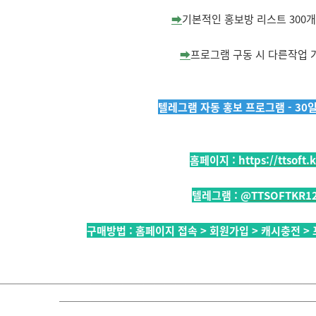
➡️
기본적인 홍보방 리스트 300개
➡️
프로그램 구동 시 다른작업 
텔레그램 자동 홍보 프로그램 - 30일
홈페이지 :
https://ttsoft.k
텔레그램 :
@TTSOFTKR1
구매방법 : 홈페이지 접속 > 회원가입 > 캐시충전 
──────────────────────────────
────────────────────────