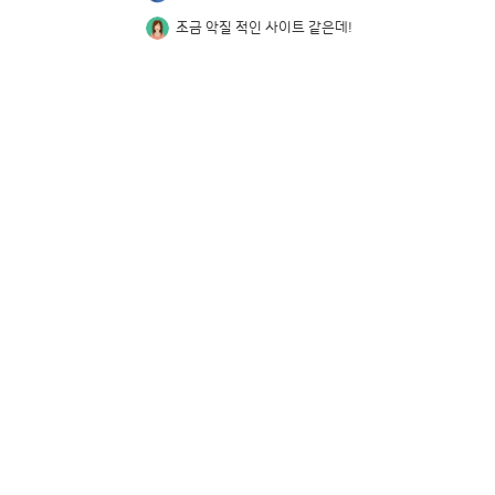
조금 악질 적인 사이트 같은데!