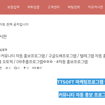
보증업체
먹튀검증
고객센터
배팅전략
자유게시판
이트 전체 공지입니다
시판
심웅욱
️✡️커뮤니티 자동 홍보프로그램 / 구글도배프로그램 / 텔레그램 자동
 오토픽 / DB추출프로그램✡️✡️✡️ - #자동 홍보프로그램
전
2
0
0
복사
TTSOFT 마케팅프로그램
커뮤니티 자동 홍보 프로