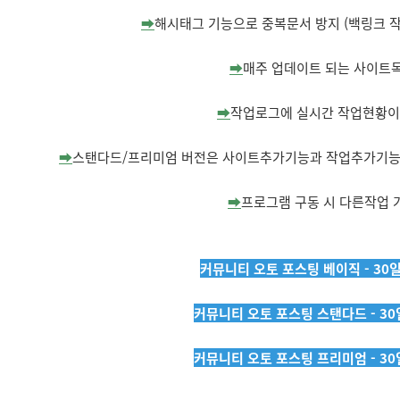
➡️
해시태그 기능으로 중복문서 방지 (백링크 작
➡️
매주 업데이트 되는 사이트
➡️
작업로그에 실시간 작업현황이
➡️
스탠다드/프리미엄 버전은 사이트추가기능과 작업추가기능 
➡️
프로그램 구동 시 다른작업 
커뮤니티 오토 포스팅 베이직 - 30일
커뮤니티 오토 포스팅 스탠다드 - 30
커뮤니티 오토 포스팅 프리미엄 - 30