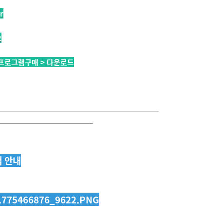
r
2
> 프로그램구매 > 다운로드
──────────────────────
─────────────
 안내