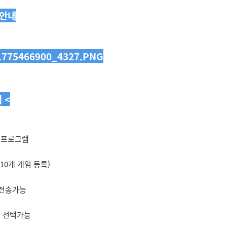
 안내
 <
 프로그램
10개 게임 등록)
 전송가능
배팅 선택가능