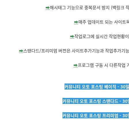
➡️
해시태그 기능으로 중복문서 방지 (백링크 작
➡️
매주 업데이트 되는 사이트
➡️
작업로그에 실시간 작업현황이
➡️
스탠다드/프리미엄 버전은 사이트추가기능과 작업추가기능 
➡️
프로그램 구동 시 다른작업 
커뮤니티 오토 포스팅 베이직 - 30일
커뮤니티 오토 포스팅 스탠다드 - 30
커뮤니티 오토 포스팅 프리미엄 - 30