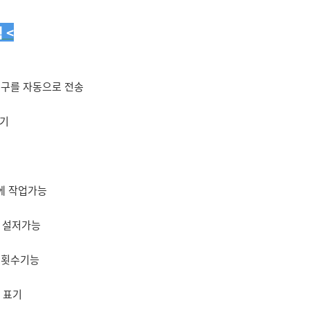
 <
문구를 자동으로 전송
표기
에 작업가능
드 설저가능
 횟수기능
 표기