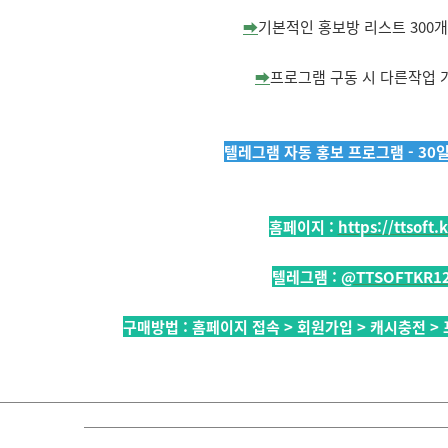
➡️
기본적인 홍보방 리스트 300개
➡️
프로그램 구동 시 다른작업 
텔레그램 자동 홍보 프로그램 - 30일
홈페이지 :
https://ttsoft.k
텔레그램 :
@TTSOFTKR1
구매방법 : 홈페이지 접속 > 회원가입 > 캐시충전 
──────────────────────────────
────────────────────────