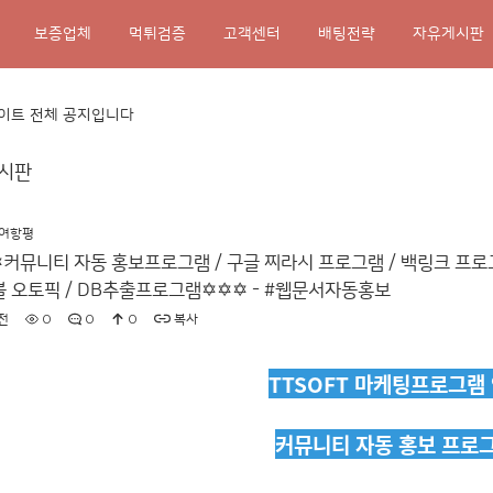
보증업체
먹튀검증
고객센터
배팅전략
자유게시판
이트 전체 공지입니다
시판
여항평
️✡️커뮤니티 자동 홍보프로그램 / 구글 찌라시 프로그램 / 백링크 프
 오토픽 / DB추출프로그램✡️✡️✡️ - #웹문서자동홍보
전
0
0
0
복사
TTSOFT 마케팅프로그램
커뮤니티 자동 홍보 프로