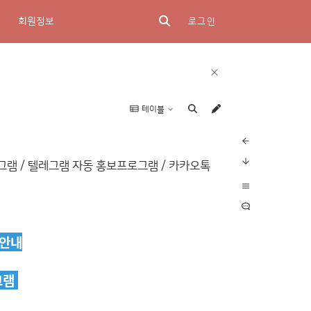
회원정보
로그인
테이블
로그램 / 텔레그램 자동 홍보프로그램 / 카카오톡
 안내
그램