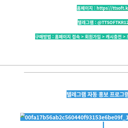
홈페이지 :
https://ttsoft.k
텔레그램 :
@TTSOFTKR1
구매방법 : 홈페이지 접속 > 회원가입 > 캐시충전 
──────────────────────────────
────────────────────────
텔레그램 자동 홍보 프로그램