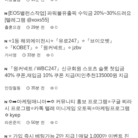
[EOS밸런스작업] 파워볼유출픽 수익금 20%~30%드려요
[텔레그램 @xoxs55]
출훈으경
29분 전
0
⭐️1등 해외에이전시⭐️『유로247』⭐️『브이오벳』
⭐️『KOBET』⭐️『원커넥트』⭐️ jzbv
가서영
33분 전
0
『원커넥트 / WBC247』신규회원 스포츠 슬롯 첫입금
40% 쿠폰,재입금 10% 쿠폰 지급/지인추천135000원 지급
안장철동
35분 전
0
✡️➡️마케팅매니아⬅️✡️ 커뮤니티 홍보 프로그램⭐️구글 찌라
시 프로그램⭐️카톡 텔레 미니게임 오토픽⭐️마케팅프로그램
✡️ kyep
라온준지
50분 전
0
⭐️ 가입 즉시 베팅가능 2만 지급 ! 매달 1,000만 이벤트 진