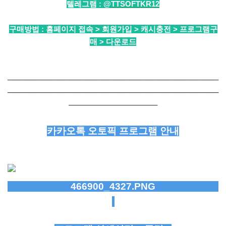
텔레그램 :
@TTSOFTKR12
구매방법 : 홈페이지 접속 > 회원가입 > 캐시충전 > 프로그램구
매 > 다운로드
──────────────────────────────────────
──────────────────────────────────────
────────────────
카카오톡 오토픽 프로그램 안내