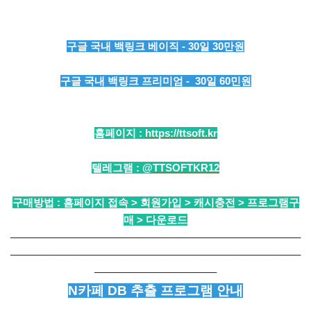
구글 국내 백링크 베이직 - 30일 30만원
구글 국내 백링크 프리미엄 - 30일 60민원
홈페이지 :
https://ttsoft.kr
텔레그램 :
@TTSOFTKR12
구매방법 : 홈페이지 접속 > 회원가입 > 캐시충전 > 프로그램구
매 > 다운로드
──────────────────────────────────────
──────────────────────────────────────
────────────────
N카페 DB 추출 프로그램 안내