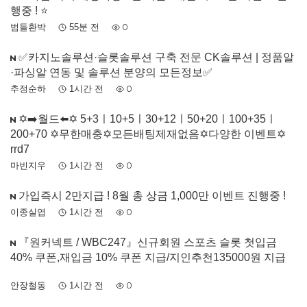
행중 ! ⭐️
범들환박
55분 전
0
✅카지노솔루션·슬롯솔루션 구축 전문 CK솔루션 | 정품알
·파싱알 연동 및 솔루션 분양의 모든정보✅
추정순하
1시간 전
0
✡️➡️월드⬅️✡️ 5+3ㅣ10+5ㅣ30+12ㅣ50+20ㅣ100+35ㅣ
200+70 ✡️무한매충✡️모든배팅제재없음✡️다양한 이벤트✡️
rrd7
마빈지우
1시간 전
0
가입즉시 2만지급 ! 8월 총 상금 1,000만 이벤트 진행중 !
이종실엽
1시간 전
0
『원커넥트 / WBC247』신규회원 스포츠 슬롯 첫입금
40% 쿠폰,재입금 10% 쿠폰 지급/지인추천135000원 지급
안장철동
1시간 전
0