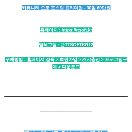
커뮤니티 오토 포스팅 프리미엄 - 30일 60만원
홈페이지 :
https://ttsoft.kr
텔레그램 :
@TTSOFTKR12
구매방법 : 홈페이지 접속 > 회원가입 > 캐시충전 > 프로그램구
매 > 다운로드
──────────────────────────────────────
──────────────────────────────────────
────────────────