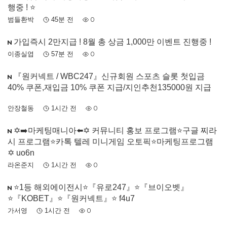
행중 ! ⭐️
범들환박
45분 전
0
가입즉시 2만지급 ! 8월 총 상금 1,000만 이벤트 진행중 !
이종실엽
57분 전
0
『원커넥트 / WBC247』신규회원 스포츠 슬롯 첫입금
40% 쿠폰,재입금 10% 쿠폰 지급/지인추천135000원 지급
안장철동
1시간 전
0
✡️➡️마케팅매니아⬅️✡️ 커뮤니티 홍보 프로그램⭐️구글 찌라
시 프로그램⭐️카톡 텔레 미니게임 오토픽⭐️마케팅프로그램
✡️ uo6n
라온준지
1시간 전
0
⭐️1등 해외에이전시⭐️『유로247』⭐️『브이오벳』
⭐️『KOBET』⭐️『원커넥트』⭐️ f4u7
가서영
1시간 전
0