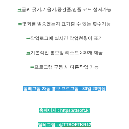
➡️
글씨 굵기,기울기,중간줄,밑줄,코드 설저가능
➡️
몇회를 발송했는지 표기할 수 있는 횟수기능
➡️
작업로그에 실시간 작업현황이 표기
➡️
기본적인 홍보방 리스트 300개 제공
➡️
프로그램 구동 시 다른작업 가능
텔레그램 자동 홍보 프로그램 - 30일 20만원
홈페이지 :
https://ttsoft.kr
텔레그램 :
@TTSOFTKR12