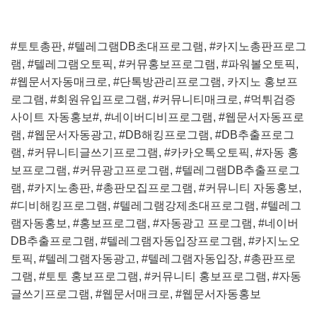
#토토총판, #텔레그램DB초대프로그램, #카지노총판프로그
램, #텔레그램오토픽, #커뮤홍보프로그램, #파워볼오토픽,
#웹문서자동매크로, #단톡방관리프로그램, 카지노 홍보프
로그램, #회원유입프로그램, #커뮤니티매크로, #먹튀검증
사이트 자동홍보#, #네이버디비프로그램, #웹문서자동프로
램, #웹문서자동광고, #DB해킹프로그램, #DB추출프로그
램, #커뮤니티글쓰기프로그램, #카카오톡오토픽, #자동 홍
보프로그램, #커뮤광고프로그램, #텔레그램DB추출프로그
램, #카지노총판, #총판모집프로그램, #커뮤니티 자동홍보,
#디비해킹프로그램, #텔레그램강제초대프로그램, #텔레그
램자동홍보, #홍보프로그램, #자동광고 프로그램, #네이버
DB추출프로그램, #텔레그램자동입장프로그램, #카지노오
토픽, #텔레그램자동광고, #텔레그램자동입장, #총판프로
그램, #토토 홍보프로그램, #커뮤니티 홍보프로그램, #자동
글쓰기프로그램, #웹문서매크로, #웹문서자동홍보