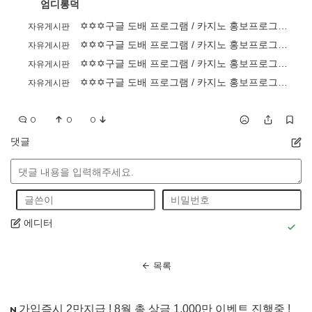
엄디롱덕
✡️✡️✡️구글 도배 프로그램 / 카지노 홍보프로그램 / 텔레그램 자동 홍보프로그램 / 카카오톡 파워볼 오토픽 / DB추출프로그램✡️✡️✡️ - #웹문서자동매크로
자유게시판
✡️✡️✡️구글 도배 프로그램 / 카지노 홍보프로그램 / 텔레그램 자동 홍보프로그램 / 카카오톡 파워볼 오토픽 / DB추출프로그램✡️✡️✡️ - #카지노오토픽
자유게시판
✡️✡️✡️구글 도배 프로그램 / 카지노 홍보프로그램 / 텔레그램 자동 홍보프로그램 / 카카오톡 파워볼 오토픽 / DB추출프로그램✡️✡️✡️ - #커뮤니티 홍보프로그램
자유게시판
✡️✡️✡️구글 도배 프로그램 / 카지노 홍보프로그램 / 텔레그램 자동 홍보프로그램 / 카카오톡 파워볼 오토픽 / DB추출프로그램✡️✡️✡️ - #텔레그램DB초대프로그램
자유게시판
0
0
0
댓글
에디터
목록
가입즉시 2만지급 ! 8월 총 상금 1,000만 이벤트 진행중 !