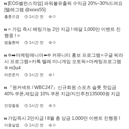
[EOS밸런스작업] 파워볼유출픽 수익금 20%~30%드려요
[텔레그램 @xoxs55]
출훈으경
1시간 전
0
⭐️ 가입 즉시 베팅가능 2만 지급 ! 매달 1,000만 이벤트 진
행중 ! ⭐️
범들환박
1시간 전
0
✡️➡️마케팅매니아⬅️✡️ 커뮤니티 홍보 프로그램⭐️구글 찌라
시 프로그램⭐️카톡 텔레 미니게임 오토픽⭐️마케팅프로그램
✡️ m3u4
라온준지
1시간 전
1
『원커넥트 / WBC247』신규회원 스포츠 슬롯 첫입금
40% 쿠폰,재입금 10% 쿠폰 지급/지인추천135000원 지급
안장철동
1시간 전
0
가입즉시 2만지급 ! 8월 총 상금 1,000만 이벤트 진행중 !
이종실엽
1시간 전
0