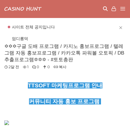
사이트 전체 공지입니다
엄디롱덕
✡️✡️✡️구글 도배 프로그램 / 카지노 홍보프로그램 / 텔레
그램 자동 홍보프로그램 / 카카오톡 파워볼 오토픽 / DB
추출프로그램✡️✡️✡️ - #토토총판
2
달 전
1
0
0
복사
TTSOFT 마케팅프로그램 안내
커뮤니티 자동 홍보 프로그램