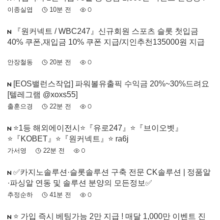
이종실엽
10분 전
0
『원커넥트 / WBC247』신규회원 스포츠 슬롯 첫입금
40% 쿠폰,재입금 10% 쿠폰 지급/지인추천135000원 지급
안장철동
20분 전
0
[EOS밸런스작업] 파워볼유출픽 수익금 20%~30%드려요
[텔레그램 @xoxs55]
출훈으경
22분 전
0
⭐️1등 해외에이전시⭐️『유로247』⭐️『브이오벳』
⭐️『KOBET』⭐️『원커넥트』⭐️ ra6j
가서영
22분 전
0
✅카지노솔루션·슬롯솔루션 구축 전문 CK솔루션 | 정품알
·파싱알 연동 및 솔루션 분양의 모든정보✅
추정순하
41분 전
0
⭐️ 가입 즉시 베팅가능 2만 지급 ! 매달 1,000만 이벤트 진