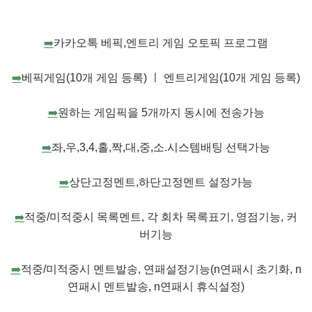
➡️
카카오톡 베픽,엔트리 게임 오토픽 프로그램
➡️
베픽게임(10개 게임 등록) ㅣ 엔트리게임(10개 게임 등록)
➡️
원하는 게임픽을 5개까지 동시에 전송가능
➡️
좌,우,3,4,홀,짝,대,중,소.시스템배팅 선택가능
➡️
상단고정멘트,하단고정멘트 설정가능
➡️
적중/미적중시 목록멘트, 각 회차 목록표기, 영점기능, 커
버기능
➡️
적중/미적중시 멘트발송, 연패설정기능(n연패시 초기화, n
연패시 멘트발송, n연패시 휴식설정)