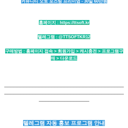
커뮤니티 오토 포스팅 프리미엄 - 30일 60만원
홈페이지 :
https://ttsoft.kr
텔레그램 :
@TTSOFTKR12
구매방법 : 홈페이지 접속 > 회원가입 > 캐시충전 > 프로그램구
매 > 다운로드
──────────────────────────────────────
──────────────────────────────────────
────────────────
텔레그램 자동 홍보 프로그램 안내