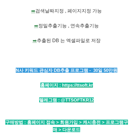
➡️
검색날짜지정 , 페이지지정 가능
➡️
정밀추출기능 , 연속추출기능
➡️
추출된 DB 는 엑셀파일로 저장
N사 키워드 관심자 DB추출 프로그램 - 30일 50만원
홈페이지 :
https://ttsoft.kr
텔레그램 :
@TTSOFTKR12
구매방법 : 홈페이지 접속 > 회원가입 > 캐시충전 > 프로그램구
매 > 다운로드