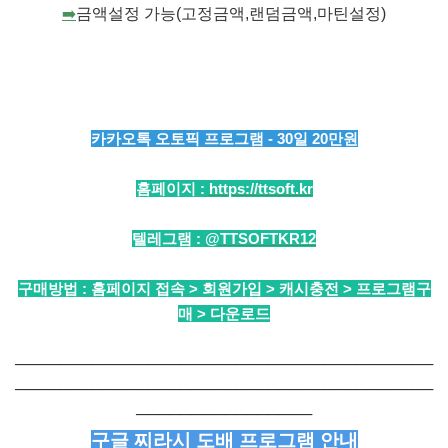
➡️
금액설정 가능(고정금액,랜덤금액,마틴설정)
카카오톡 오토픽 프로그램 - 30일 20만원
홈페이지 :
https://ttsoft.kr
텔레그램 :
@TTSOFTKR12
구매방법 : 홈페이지 접속 > 회원가입 > 캐시충전 > 프로그램구
매 > 다운로드
──────────────────────────────────────
──────────────────────────────────────
────────────────
구글 찌라시 도배 프로그램 안내