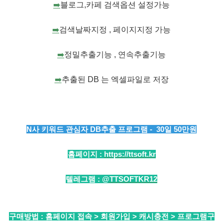
➡️
블로그,카페 검색옵션 설정가능
➡️
검색날짜지정 , 페이지지정 가능
➡️
정밀추출기능 , 연속추출기능
➡️
추출된 DB 는 엑셀파일로 저장
N사 키워드 관심자 DB추출 프로그램 - 30일 50만원
홈페이지 :
https://ttsoft.kr
텔레그램 :
@TTSOFTKR12
구매방법 : 홈페이지 접속 > 회원가입 > 캐시충전 > 프로그램구