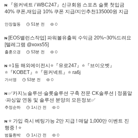
『원커넥트 / WBC247』신규회원 스포츠 슬롯 첫입금
40% 쿠폰,재입금 10% 쿠폰 지급/지인추천135000원 지급
안장철동
51분 전
0
[EOS밸런스작업] 파워볼유출픽 수익금 20%~30%드려요
[텔레그램 @xoxs55]
출훈으경
53분 전
0
⭐️1등 해외에이전시⭐️『유로247』⭐️『브이오벳』
⭐️『KOBET』⭐️『원커넥트』⭐️ ra6j
가서영
53분 전
0
✅카지노솔루션·슬롯솔루션 구축 전문 CK솔루션 | 정품알
·파싱알 연동 및 솔루션 분양의 모든정보✅
추정순하
1시간 전
0
⭐️ 가입 즉시 베팅가능 2만 지급 ! 매달 1,000만 이벤트 진
행중 ! ⭐️
범들환박
1시간 전
0