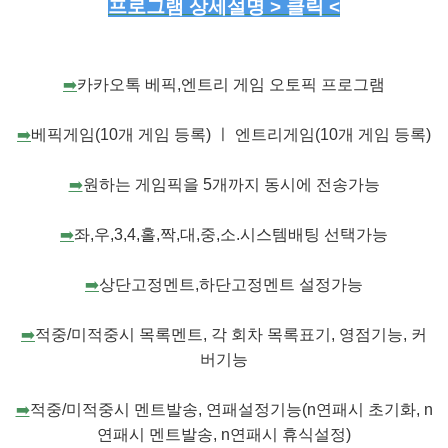
프로그램 상세설명 > 클릭 <
➡️
카카오톡 베픽,엔트리 게임 오토픽 프로그램
➡️
베픽게임(10개 게임 등록) ㅣ 엔트리게임(10개 게임 등록)
➡️
원하는 게임픽을 5개까지 동시에 전송가능
➡️
좌,우,3,4,홀,짝,대,중,소.시스템배팅 선택가능
➡️
상단고정멘트,하단고정멘트 설정가능
➡️
적중/미적중시 목록멘트, 각 회차 목록표기, 영점기능, 커
버기능
➡️
적중/미적중시 멘트발송, 연패설정기능(n연패시 초기화, n
연패시 멘트발송, n연패시 휴식설정)