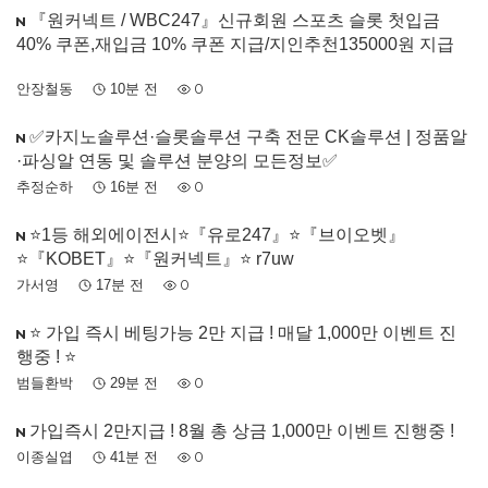
『원커넥트 / WBC247』신규회원 스포츠 슬롯 첫입금
40% 쿠폰,재입금 10% 쿠폰 지급/지인추천135000원 지급
안장철동
10분 전
0
✅카지노솔루션·슬롯솔루션 구축 전문 CK솔루션 | 정품알
·파싱알 연동 및 솔루션 분양의 모든정보✅
추정순하
16분 전
0
⭐️1등 해외에이전시⭐️『유로247』⭐️『브이오벳』
⭐️『KOBET』⭐️『원커넥트』⭐️ r7uw
가서영
17분 전
0
⭐️ 가입 즉시 베팅가능 2만 지급 ! 매달 1,000만 이벤트 진
행중 ! ⭐️
범들환박
29분 전
0
가입즉시 2만지급 ! 8월 총 상금 1,000만 이벤트 진행중 !
이종실엽
41분 전
0