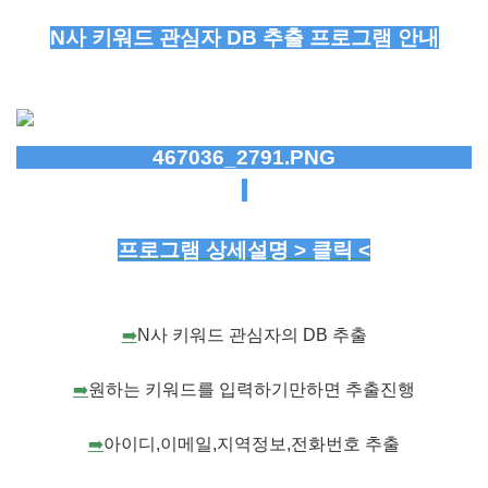
N사 키워드 관심자 DB 추출 프로그램 안내
프로그램 상세설명 > 클릭 <
➡️
N사 키워드 관심자의 DB 추출
➡️
원하는 키워드를 입력하기만하면 추출진행
➡️
아이디,이메일,지역정보,전화번호 추출