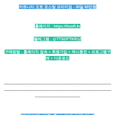
커뮤니티 오토 포스팅 프리미엄 - 30일 60만원
홈페이지 :
https://ttsoft.kr
텔레그램 :
@TTSOFTKR12
구매방법 : 홈페이지 접속 > 회원가입 > 캐시충전 > 프로그램구
매 > 다운로드
──────────────────────────────────────
──────────────────────────────────────
────────────────