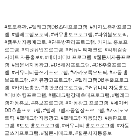
#토토총판, #텔레그램DB초대프로그램, #카지노총판프로그
램, #텔레그램오토픽, #커뮤홍보프로그램, #파워볼오토픽,
#웹문서자동매크로, #단톡방관리프로그램, 카지노 홍보프
로그램, #회원유입프로그램, #커뮤니티매크로, #먹튀검증
사이트 자동홍보#, #네이버디비프로그램, #웹문서자동프로
램, #웹문서자동광고, #DB해킹프로그램, #DB추출프로그
램, #커뮤니티글쓰기프로그램, #카카오톡오토픽, #자동 홍
보프로그램, #커뮤광고프로그램, #텔레그램DB추출프로그
램, #카지노총판, #총판모집프로그램, #커뮤니티 자동홍보,
#디비해킹프로그램, #텔레그램강제초대프로그램, #텔레그
램자동홍보, #홍보프로그램, #자동광고 프로그램, #네이버
DB추출프로그램, #텔레그램자동입장프로그램, #카지노오
토픽, #텔레그램자동광고, #텔레그램자동입장, #총판프로
그램, #토토 홍보프로그램, #커뮤니티 홍보프로그램, #자동
글쓰기프로그램, #웹문서매크로, #웹문서자동홍보