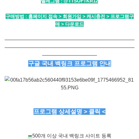
텔레그램 :
@TTSOFTKR12
구매방법 : 홈페이지 접속 > 회원가입 > 캐시충전 > 프로그램구
매 > 다운로드
──────────────────────────────────────
──────────────────────────────────────
────────────────
구글 국내 백링크 프로그램 안내
프로그램 상세설명 > 클릭 <
➡️
500개 이상 국내 백링크 사이트 등록