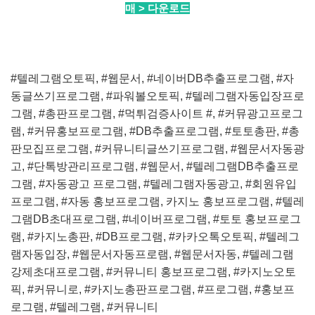
매 > 다운로드
#텔레그램오토픽, #웹문서, #네이버DB추출프로그램, #자
동글쓰기프로그램, #파워볼오토픽, #텔레그램자동입장프로
그램, #총판프로그램, #먹튀검증사이트 #, #커뮤광고프로그
램, #커뮤홍보프로그램, #DB추출프로그램, #토토총판, #총
판모집프로그램, #커뮤니티글쓰기프로그램, #웹문서자동광
고, #단톡방관리프로그램, #웹문서, #텔레그램DB추출프로
그램, #자동광고 프로그램, #텔레그램자동광고, #회원유입
프로그램, #자동 홍보프로그램, 카지노 홍보프로그램, #텔레
그램DB초대프로그램, #네이버프로그램, #토토 홍보프로그
램, #카지노총판, #DB프로그램, #카카오톡오토픽, #텔레그
램자동입장, #웹문서자동프로램, #웹문서자동, #텔레그램
강제초대프로그램, #커뮤니티 홍보프로그램, #카지노오토
픽, #커뮤니로, #카지노총판프로그램, #프로그램, #홍보프
로그램, #텔레그램, #커뮤니티