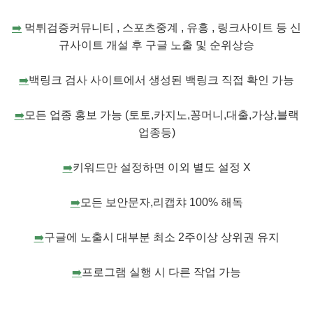
➡️
먹튀검증커뮤니티 , 스포츠중계 , 유흥 , 링크사이트 등 신
규사이트 개설 후 구글 노출 및 순위상승
➡️
백링크 검사 사이트에서 생성된 백링크 직접 확인 가능
➡️
모든 업종 홍보 가능 (토토,카지노,꽁머니,대출,가상,블랙
업종등)
➡️
키워드만 설정하면 이외 별도 설정 X
➡️
모든 보안문자,리캡챠 100% 해독
➡️
구글에 노출시 대부분 최소 2주이상 상위권 유지
➡️
프로그램 실행 시 다른 작업 가능