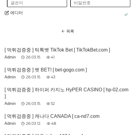
에디터
목록
[ 먹튀검증중 ] 틱톡벳 TikTok Bet [ TikTokBet.com ]
Admin
26.03.15.
41
[ 먹튀검증중 ] 벳 BET! [ bet-gogo.com ]
Admin
26.03.15.
43
[ 먹튀검증중 ] 하이퍼 카지노 HyPER CASINO [ hp-02.com
]
Admin
26.03.15.
52
[ 먹튀검증중 ] 캐나다 CANADA [ ca-nd7.com
Admin
26.03.12.
48