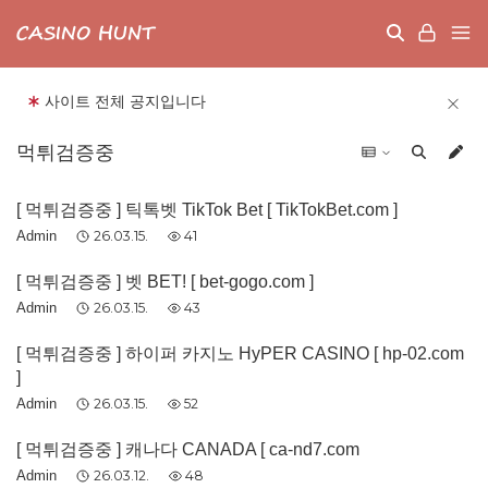
사이트 전체 공지입니다
먹튀검증중
[ 먹튀검증중 ] 틱톡벳 TikTok Bet [ TikTokBet.com ]
Admin
26.03.15.
41
[ 먹튀검증중 ] 벳 BET! [ bet-gogo.com ]
Admin
26.03.15.
43
[ 먹튀검증중 ] 하이퍼 카지노 HyPER CASINO [ hp-02.com
]
Admin
26.03.15.
52
[ 먹튀검증중 ] 캐나다 CANADA [ ca-nd7.com
Admin
26.03.12.
48