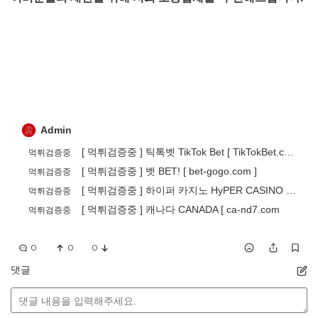
Admin
[ 먹튀검증중 ] 틱톡벳 TikTok Bet [ TikTokBet.com ]
먹튀검증중
[ 먹튀검증중 ] 벳 BET! [ bet-gogo.com ]
먹튀검증중
[ 먹튀검증중 ] 하이퍼 카지노 HyPER CASINO [ hp-02.com ]
먹튀검증중
[ 먹튀검증중 ] 캐나다 CANADA [ ca-nd7.com
먹튀검증중
0
0
0
댓글