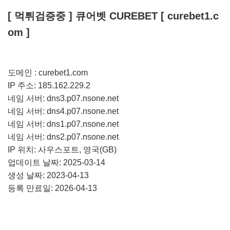
[ 먹튀검증중 ] 큐어벳 CUREBET [ curebet1.c
om ]
도메인 : curebet1.com
IP 주소: 185.162.229.2
네임 서버: dns3.p07.nsone.net
네임 서버: dns4.p07.nsone.net
네임 서버: dns1.p07.nsone.net
네임 서버: dns2.p07.nsone.net
IP 위치: 사우스포트, 영국(GB)
업데이트 날짜: 2025-03-14
생성 날짜: 2023-04-13
등록 만료일: 2026-04-13