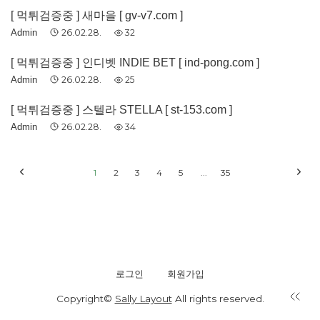
[ 먹튀검증중 ] 새마을 [ gv-v7.com ]
Admin
26.02.28.
32
[ 먹튀검증중 ] 인디벳 INDIE BET [ ind-pong.com ]
Admin
26.02.28.
25
[ 먹튀검증중 ] 스텔라 STELLA [ st-153.com ]
Admin
26.02.28.
34
1
2
3
4
5
...
35
로그인
회원가입
Copyright©
Sally Layout
All rights reserved.