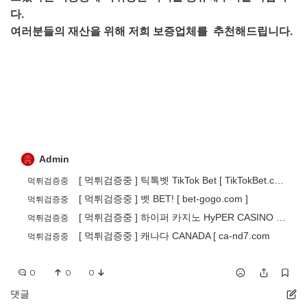
다.
여러분들의 재산을 위해 저희 보증업체를 추천해드립니다.
Admin
[ 먹튀검증중 ] 틱톡벳 TikTok Bet [ TikTokBet.com ]
먹튀검증중
[ 먹튀검증중 ] 벳 BET! [ bet-gogo.com ]
먹튀검증중
[ 먹튀검증중 ] 하이퍼 카지노 HyPER CASINO [ hp-02.com ]
먹튀검증중
[ 먹튀검증중 ] 캐나다 CANADA [ ca-nd7.com
먹튀검증중
0
0
0
댓글