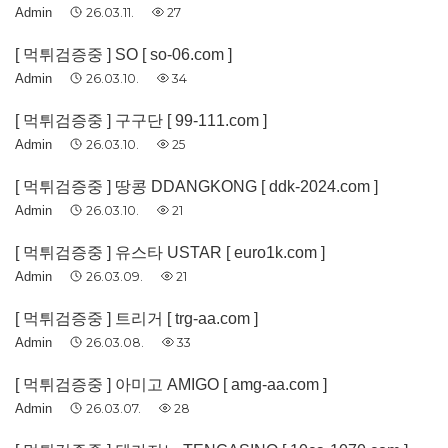
Admin
26.03.11.
27
[ 먹튀검증중 ] SO [ so-06.com ]
Admin
26.03.10.
34
[ 먹튀검증중 ] 구구단 [ 99-111.com ]
Admin
26.03.10.
25
[ 먹튀검증중 ] 땅콩 DDANGKONG [ ddk-2024.com ]
Admin
26.03.10.
21
[ 먹튀검증중 ] 유스타 USTAR [ euro1k.com ]
Admin
26.03.09.
21
[ 먹튀검증중 ] 트리거 [ trg-aa.com ]
Admin
26.03.08.
33
[ 먹튀검증중 ] 아미고 AMIGO [ amg-aa.com ]
Admin
26.03.07.
28