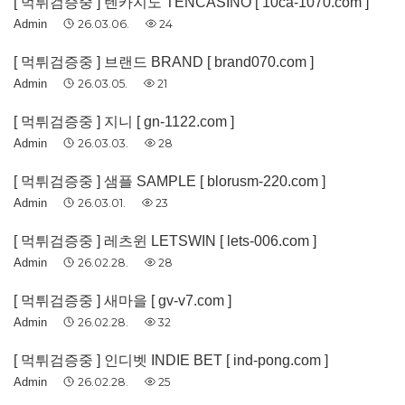
[ 먹튀검증중 ] 텐카지노 TENCASINO [ 10ca-1070.com ]
Admin
26.03.06.
24
[ 먹튀검증중 ] 브랜드 BRAND [ brand070.com ]
Admin
26.03.05.
21
[ 먹튀검증중 ] 지니 [ gn-1122.com ]
Admin
26.03.03.
28
[ 먹튀검증중 ] 샘플 SAMPLE [ blorusm-220.com ]
Admin
26.03.01.
23
[ 먹튀검증중 ] 레츠윈 LETSWIN [ lets-006.com ]
Admin
26.02.28.
28
[ 먹튀검증중 ] 새마을 [ gv-v7.com ]
Admin
26.02.28.
32
[ 먹튀검증중 ] 인디벳 INDIE BET [ ind-pong.com ]
Admin
26.02.28.
25