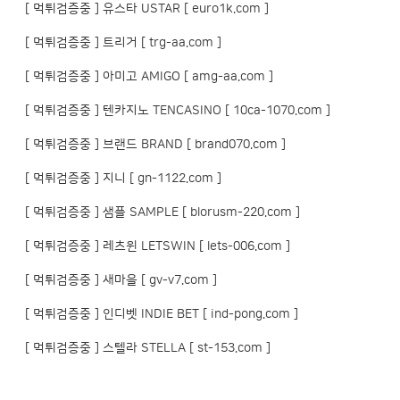
[ 먹튀검증중 ] 유스타 USTAR [ euro1k.com ]
[ 먹튀검증중 ] 트리거 [ trg-aa.com ]
[ 먹튀검증중 ] 아미고 AMIGO [ amg-aa.com ]
[ 먹튀검증중 ] 텐카지노 TENCASINO [ 10ca-1070.com ]
[ 먹튀검증중 ] 브랜드 BRAND [ brand070.com ]
[ 먹튀검증중 ] 지니 [ gn-1122.com ]
[ 먹튀검증중 ] 샘플 SAMPLE [ blorusm-220.com ]
[ 먹튀검증중 ] 레츠윈 LETSWIN [ lets-006.com ]
[ 먹튀검증중 ] 새마을 [ gv-v7.com ]
[ 먹튀검증중 ] 인디벳 INDIE BET [ ind-pong.com ]
[ 먹튀검증중 ] 스텔라 STELLA [ st-153.com ]