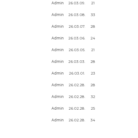
26.03.09.
21
Admin
26.03.08.
33
Admin
26.03.07.
28
Admin
26.03.06.
24
Admin
26.03.05.
21
Admin
26.03.03.
28
Admin
26.03.01.
23
Admin
26.02.28.
28
Admin
26.02.28.
32
Admin
26.02.28.
25
Admin
26.02.28.
34
Admin