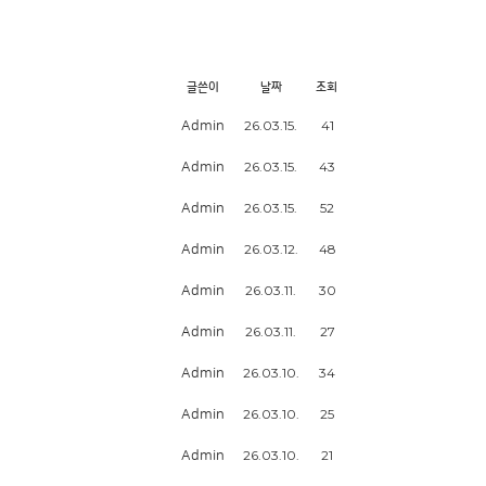
글쓴이
날짜
조회
26.03.15.
41
Admin
26.03.15.
43
Admin
26.03.15.
52
Admin
26.03.12.
48
Admin
26.03.11.
30
Admin
26.03.11.
27
Admin
26.03.10.
34
Admin
26.03.10.
25
Admin
26.03.10.
21
Admin