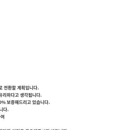
로 전환할 계획입니다.
유리하다고 생각됩니다.
100% 보증해드리고 있습니다.
니다.
하여