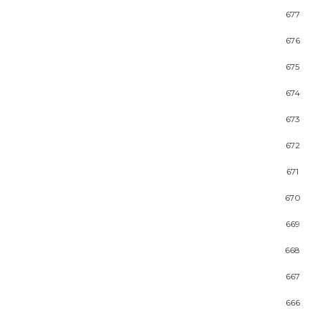
677
676
675
674
673
672
671
670
669
668
667
666