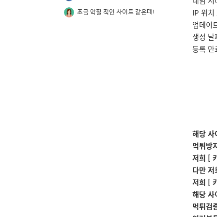
네임 서버 
IP 위치
조금 악질 적인 사이트 같은데!
업데이트 
생성 날짜
등록 만료
해당 사
먹튀방지
저희 [
다만 저
저희 [
해당 사
먹튀검증