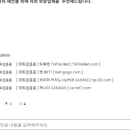
의 재산을 위해 저희 보증업체를 추천해드립니다.
Admin
[ 먹튀검증중 ] 틱톡벳 TikTok Bet [ TikTokBet.com ]
튀검증중
[ 먹튀검증중 ] 벳 BET! [ bet-gogo.com ]
튀검증중
[ 먹튀검증중 ] 하이퍼 카지노 HyPER CASINO [ hp-02.com ]
튀검증중
[ 먹튀검증중 ] 캐나다 CANADA [ ca-nd7.com
튀검증중
0
0