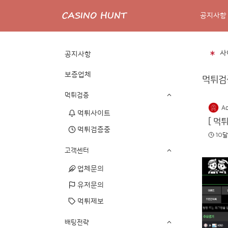
공지사항
사
공지사항
보증업체
먹튀검
먹튀검증
A
먹튀사이트
[ 먹튀
먹튀검증중
10
달
고객센터
업체문의
유저문의
먹튀제보
배팅전략