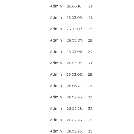
26.03.10.
21
Admin
26.03.09.
21
Admin
26.03.08.
33
Admin
26.03.07.
28
Admin
26.03.06.
24
Admin
26.03.05.
21
Admin
26.03.03.
28
Admin
26.03.01.
23
Admin
26.02.28.
28
Admin
26.02.28.
32
Admin
26.02.28.
25
Admin
26.02.28.
35
Admin