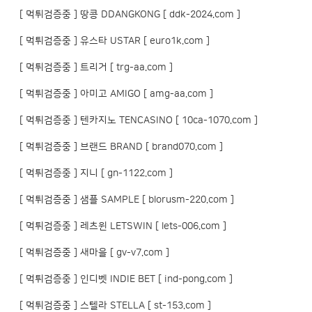
[ 먹튀검증중 ] 땅콩 DDANGKONG [ ddk-2024.com ]
[ 먹튀검증중 ] 유스타 USTAR [ euro1k.com ]
[ 먹튀검증중 ] 트리거 [ trg-aa.com ]
[ 먹튀검증중 ] 아미고 AMIGO [ amg-aa.com ]
[ 먹튀검증중 ] 텐카지노 TENCASINO [ 10ca-1070.com ]
[ 먹튀검증중 ] 브랜드 BRAND [ brand070.com ]
[ 먹튀검증중 ] 지니 [ gn-1122.com ]
[ 먹튀검증중 ] 샘플 SAMPLE [ blorusm-220.com ]
[ 먹튀검증중 ] 레츠윈 LETSWIN [ lets-006.com ]
[ 먹튀검증중 ] 새마을 [ gv-v7.com ]
[ 먹튀검증중 ] 인디벳 INDIE BET [ ind-pong.com ]
[ 먹튀검증중 ] 스텔라 STELLA [ st-153.com ]