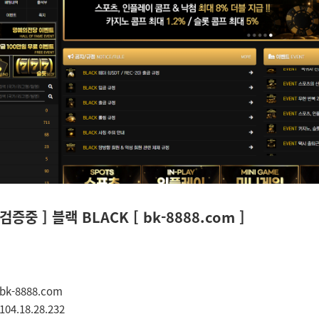
검증중 ] 블랙 BLACK [ bk-8888.com ]
k-8888.com
104.18.28.232