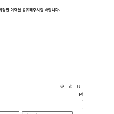
튀당한 이력을 공유해주시길 바랍니다.