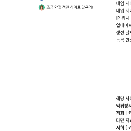
네임 서버 
조금 악질 적인 사이트 같은데!
네임 서버 
IP 위치
업데이트 
생성 날짜:
등록 만료
해당 사
먹튀방지
저희 [
다만 저
저희 [