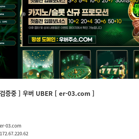
검증중 ] 우버 UBER [ er-03.com ]
r-03.com
172.67.220.62