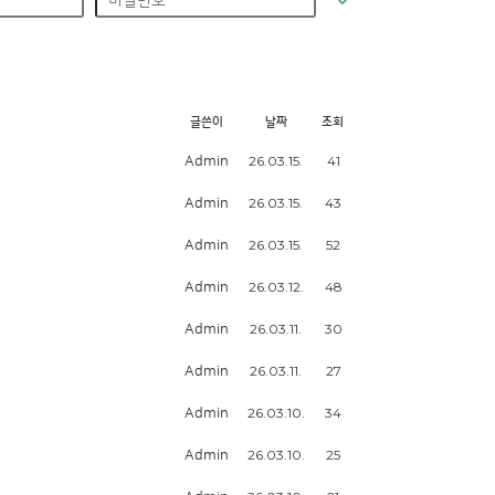
글쓴이
날짜
조회
26.03.15.
41
Admin
26.03.15.
43
Admin
26.03.15.
52
Admin
26.03.12.
48
Admin
26.03.11.
30
Admin
26.03.11.
27
Admin
26.03.10.
34
Admin
26.03.10.
25
Admin