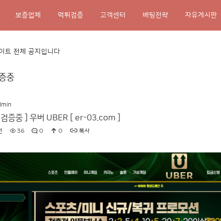
보증업체
먹튀검증
고객센터
배팅전략
자유게시판
이트 전체 공지입니다
증중
dmin
검증중 ] 우버 UBER [ er-03.com ]
전
36
0
0
복사