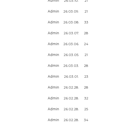
26.03.10.
21
Admin
26.03.09.
21
Admin
26.03.08.
33
Admin
26.03.07.
28
Admin
26.03.06.
24
Admin
26.03.05.
21
Admin
26.03.03.
28
Admin
26.03.01.
23
Admin
26.02.28.
28
Admin
26.02.28.
32
Admin
26.02.28.
25
Admin
26.02.28.
34
Admin