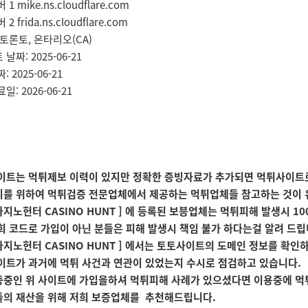
1 mike.ns.cloudflare.com
2 frida.ns.cloudflare.com
 토론토, 온타리오(CA)
날짜: 2025-06-21
 2025-06-21
일: 2026-06-21
이트는 먹튀제보 이력이 있지만 정확한 증빙자료가 추가되면 먹튀사이트
를 위하여 먹튀검증 전문업체에서 제공하는 먹튀업체들 참고하는 것이 
 카지노헌터 CASINO HUNT ] 에 등록된 보븡업체는 먹튀피해 발생시 
희 코드로 가입이 아닌 분들은 피해 발생시 책임 불가 하다는걸 알려 드립
 카지노헌터 CASINO HUNT ] 에서는 토토사이트의 도메인 정보를 확인
이트가 과거에 먹튀 사건과 연관이 있었는지 수시로 점검하고 있습니다.
중인 위 사이트에 가입을하셔 먹튀피해 사례가 있으셨다면 이용중에 먹
의 재산을 위해 저희 보증업체를 추천해드립니다.