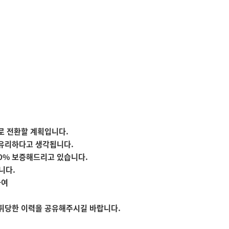
로 전환할 계획입니다.
유리하다고 생각됩니다.
100% 보증해드리고 있습니다.
니다.
하여
튀당한 이력을 공유해주시길 바랍니다.