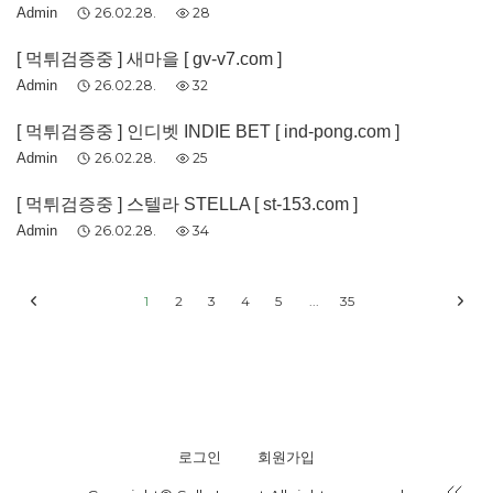
Admin
26.02.28.
28
[ 먹튀검증중 ] 새마을 [ gv-v7.com ]
Admin
26.02.28.
32
[ 먹튀검증중 ] 인디벳 INDIE BET [ ind-pong.com ]
Admin
26.02.28.
25
[ 먹튀검증중 ] 스텔라 STELLA [ st-153.com ]
Admin
26.02.28.
34
1
2
3
4
5
...
35
로그인
회원가입