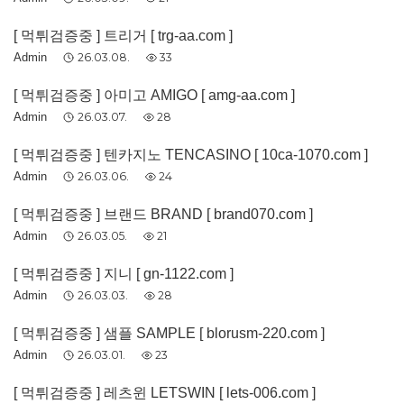
[ 먹튀검증중 ] 트리거 [ trg-aa.com ]
Admin
26.03.08.
33
[ 먹튀검증중 ] 아미고 AMIGO [ amg-aa.com ]
Admin
26.03.07.
28
[ 먹튀검증중 ] 텐카지노 TENCASINO [ 10ca-1070.com ]
Admin
26.03.06.
24
[ 먹튀검증중 ] 브랜드 BRAND [ brand070.com ]
Admin
26.03.05.
21
[ 먹튀검증중 ] 지니 [ gn-1122.com ]
Admin
26.03.03.
28
[ 먹튀검증중 ] 샘플 SAMPLE [ blorusm-220.com ]
Admin
26.03.01.
23
[ 먹튀검증중 ] 레츠윈 LETSWIN [ lets-006.com ]