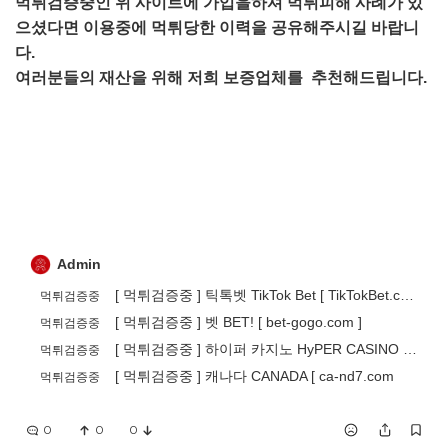
먹튀검증중인 위 사이트에 가입을하셔 먹튀피해 사례가 있
으셨다면 이용중에 먹튀당한 이력을 공유해주시길 바랍니
다.
여러분들의 재산을 위해 저희 보증업체를 추천해드립니다.
Admin
[ 먹튀검증중 ] 틱톡벳 TikTok Bet [ TikTokBet.com ]
먹튀검증중
[ 먹튀검증중 ] 벳 BET! [ bet-gogo.com ]
먹튀검증중
[ 먹튀검증중 ] 하이퍼 카지노 HyPER CASINO [ hp-02.com ]
먹튀검증중
[ 먹튀검증중 ] 캐나다 CANADA [ ca-nd7.com
먹튀검증중
0
0
0