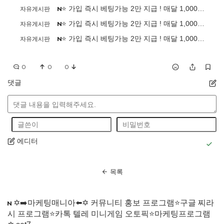
⭐️ 가입 즉시 베팅가능 2만 지급 ! 매달 1,000만 이벤트 진행중 ! ⭐️
자유게시판
⭐️ 가입 즉시 베팅가능 2만 지급 ! 매달 1,000만 이벤트 진행중 ! ⭐️
자유게시판
⭐️ 가입 즉시 베팅가능 2만 지급 ! 매달 1,000만 이벤트 진행중 ! ⭐️
자유게시판
0
0
0
댓글
에디터
목록
✡️➡️마케팅매니아⬅️✡️ 커뮤니티 홍보 프로그램⭐️구글 찌라
시 프로그램⭐️카톡 텔레 미니게임 오토픽⭐️마케팅프로그램