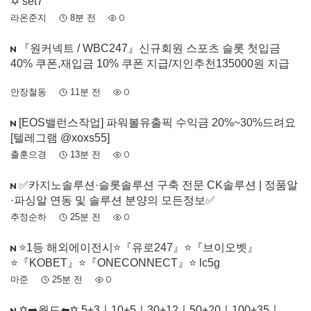
✡️ set7
라온준지
8분 전
0
『원커넥트 / WBC247』신규회원 스포츠 슬롯 첫입금
40% 쿠폰,재입금 10% 쿠폰 지급/지인추천135000원 지급
안장철동
11분 전
0
[EOS밸런스작업] 파워볼유출픽 수익금 20%~30%드려요
[텔레그램 @xoxs55]
출훈으경
13분 전
0
✅카지노솔루션·슬롯솔루션 구축 전문 CK솔루션 | 정품알
·파싱알 연동 및 솔루션 분양의 모든정보✅
추정순하
25분 전
0
⭐️1등 해외에이전시⭐️『유로247』⭐️『브이오벳』
⭐️『KOBET』⭐️『ONECONNECT』⭐️ lc5g
마준
25분 전
0
✡️➡️월드⬅️✡️ 5+3ㅣ10+5ㅣ30+12ㅣ50+20ㅣ100+35ㅣ