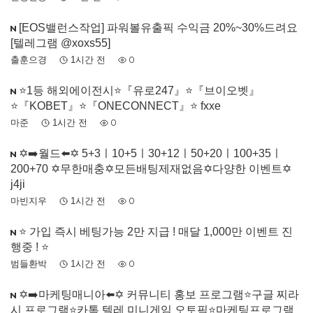
[EOS밸런스작업] 파워볼유출픽 수익금 20%~30%드려요
[텔레그램 @xoxs55]
출훈으경
1시간 전
0
⭐️1등 해외에이전시⭐️『유로247』⭐️『브이오벳』
⭐️『KOBET』⭐️『ONECONNECT』⭐️ fxxe
마준
1시간 전
0
✡️➡️월드⬅️✡️ 5+3ㅣ10+5ㅣ30+12ㅣ50+20ㅣ100+35ㅣ
200+70 ✡️무한매충✡️모든배팅제재없음✡️다양한 이벤트✡️
j4ji
마빈지우
1시간 전
0
⭐️ 가입 즉시 베팅가능 2만 지급 ! 매달 1,000만 이벤트 진
행중 ! ⭐️
범들환박
1시간 전
0
✡️➡️마케팅매니아⬅️✡️ 커뮤니티 홍보 프로그램⭐️구글 찌라
시 프로그램⭐️카톡 텔레 미니게임 오토픽⭐️마케팅프로그램