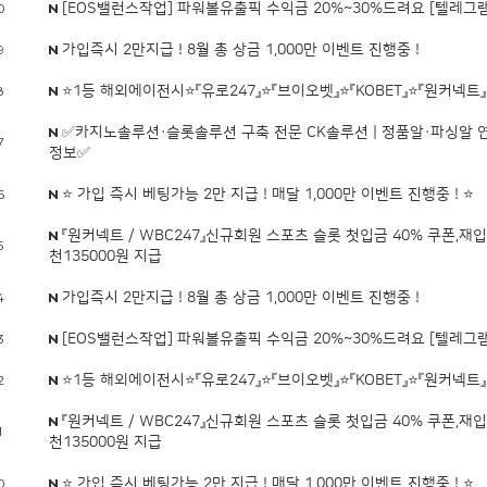
0
[EOS밸런스작업] 파워볼유출픽 수익금 20%~30%드려요 [텔레그램 
9
가입즉시 2만지급 ! 8월 총 상금 1,000만 이벤트 진행중 !
8
⭐️1등 해외에이전시⭐️『유로247』⭐️『브이오벳』⭐️『KOBET』⭐️『원커넥트』⭐
✅카지노솔루션·슬롯솔루션 구축 전문 CK솔루션 | 정품알·파싱알 
7
정보✅
6
⭐️ 가입 즉시 베팅가능 2만 지급 ! 매달 1,000만 이벤트 진행중 ! ⭐️
『원커넥트 / WBC247』신규회원 스포츠 슬롯 첫입금 40% 쿠폰,재
5
천135000원 지급
4
가입즉시 2만지급 ! 8월 총 상금 1,000만 이벤트 진행중 !
3
[EOS밸런스작업] 파워볼유출픽 수익금 20%~30%드려요 [텔레그램 
2
⭐️1등 해외에이전시⭐️『유로247』⭐️『브이오벳』⭐️『KOBET』⭐️『원커넥트』⭐
『원커넥트 / WBC247』신규회원 스포츠 슬롯 첫입금 40% 쿠폰,재
1
천135000원 지급
0
⭐️ 가입 즉시 베팅가능 2만 지급 ! 매달 1,000만 이벤트 진행중 ! ⭐️