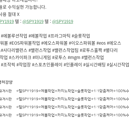
율로 수익실현 가능합니다.
사용 절대 X
PY1919
텔 :
@SPY1919
텔 :
@SPY1919
 #에볼루션작업 #에볼작업 #프라그마틱 #슬롯작업
파워볼 #EOS파워볼작업 #에오스파워볼 #이오스파워볼 #eos #에오스
스#사다리밸런스 #밸런스작업 #밸런스작업팀 #로투스홀짝 #별다리
작업 #스카이파크 #미니게임 #로투스 #mgm #밸런스작업
 #조작픽 #작업장 #스포츠인플레이 #인플레이 #실시간배팅 #실시간작
령허강양
⭐텔SPY1919⭐에볼작업⭐카지노작업⭐슬롯작업⭐1:1맞춤케어⭐100%
유게시판
⭐텔SPY1919⭐에볼작업⭐카지노작업⭐슬롯작업⭐1:1맞춤케어⭐100%
유게시판
⭐텔SPY1919⭐에볼작업⭐카지노작업⭐슬롯작업⭐1:1맞춤케어⭐100%
유게시판
⭐텔SPY1919⭐에볼작업⭐카지노작업⭐슬롯작업⭐1:1맞춤케어⭐100%
유게시판