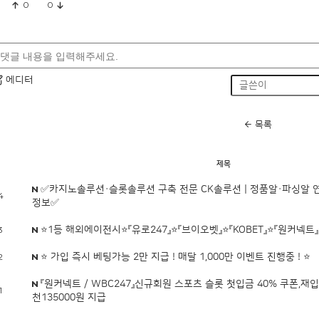
0
0
에디터
목록
제목
✅카지노솔루션·슬롯솔루션 구축 전문 CK솔루션 | 정품알·파싱알 
4
정보✅
3
⭐️1등 해외에이전시⭐️『유로247』⭐️『브이오벳』⭐️『KOBET』⭐️『원커넥트』⭐
2
⭐️ 가입 즉시 베팅가능 2만 지급 ! 매달 1,000만 이벤트 진행중 ! ⭐️
『원커넥트 / WBC247』신규회원 스포츠 슬롯 첫입금 40% 쿠폰,재
1
천135000원 지급