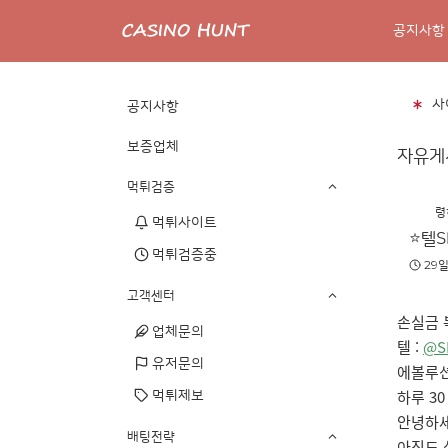
공지사항
사
공지사항
보증업체
자유게
먹튀검증
령
먹튀사이트
⭐텔S
먹튀검증중
29
일
고객센터
손실금 
업체문의
텔 :
@S
유저문의
에볼루션
하루 30
먹튀제보
안녕하세
배팅전략
아직도 