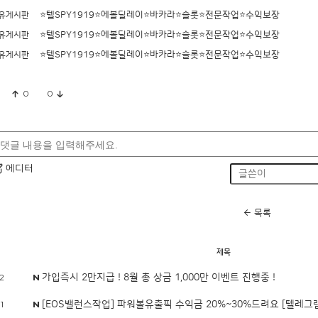
⭐텔SPY1919⭐에볼딜레이⭐바카라⭐슬롯⭐전문작업⭐수익보장
유게시판
⭐텔SPY1919⭐에볼딜레이⭐바카라⭐슬롯⭐전문작업⭐수익보장
유게시판
⭐텔SPY1919⭐에볼딜레이⭐바카라⭐슬롯⭐전문작업⭐수익보장
유게시판
0
0
에디터
목록
제목
2
가입즉시 2만지급 ! 8월 총 상금 1,000만 이벤트 진행중 !
1
[EOS밸런스작업] 파워볼유출픽 수익금 20%~30%드려요 [텔레그램 