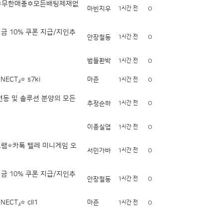
70 ✡️무한매충✡️모든배팅제재없
1
0
시간 전
마빈지우
입금 10% 쿠폰 지급/지인추
1
0
시간 전
안장철동
1
0
범들환박
시간 전
ECT』⭐️ s7ki
1
0
마준
시간 전
연동 및 솔루션 분양의 모든
1
0
시간 전
추정순하
1
0
이종실엽
시간 전
그램⭐️카톡 텔레 미니게임 오
1
0
시간 전
서민가바
입금 10% 쿠폰 지급/지인추
1
0
시간 전
안장철동
CT』⭐️ cll1
1
0
마준
시간 전