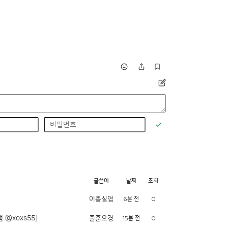
글쓴이
날짜
조회
6
0
이종실엽
분 전
@xoxs55]
15
0
출훈으경
분 전