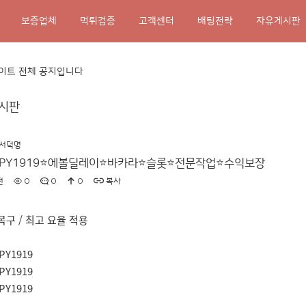
보증업체
먹튀검증
고객센터
배팅전략
자유게시판
이트 전체 공지입니다
시판
서덕명
SPY1919⭐에볼딜레이⭐바카라⭐슬롯⭐전문작업⭐수익보장
전
0
0
0
복사
복구 / 최고 요율 적용
PY1919
PY1919
PY1919