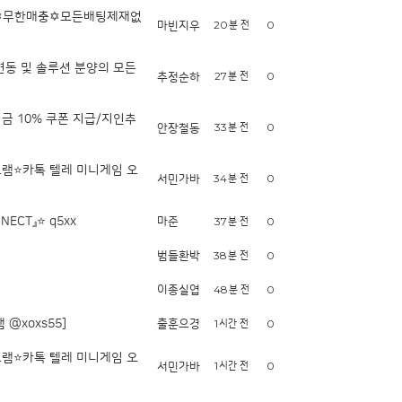
70 ✡️무한매충✡️모든배팅제재없
20
0
분 전
마빈지우
연동 및 솔루션 분양의 모든
27
0
분 전
추정순하
입금 10% 쿠폰 지급/지인추
33
0
분 전
안장철동
그램⭐️카톡 텔레 미니게임 오
34
0
분 전
서민가바
ECT』⭐️ q5xx
37
0
마준
분 전
38
0
범들환박
분 전
48
0
이종실엽
분 전
@xoxs55]
1
0
출훈으경
시간 전
그램⭐️카톡 텔레 미니게임 오
1
0
시간 전
서민가바