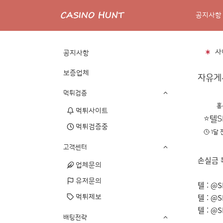
공지사항
사
공지사항
보증업체
자유게
먹튀검증
홍
먹튀사이트
⭐텔
먹튀검증중
1
달 
고객센터
손실금 
업체문의
유저문의
텔 : @S
텔 : @S
먹튀제보
텔 : @S
배팅전략