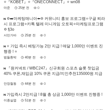
⭐️『KOBET』⭐️『ONECONNECT』⭐️ wn08
마준
25분 전
0
✡️➡️마케팅매니아⬅️✡️ 커뮤니티 홍보 프로그램⭐️구글 찌라
시 프로그램⭐️카톡 텔레 미니게임 오토픽⭐️마케팅프로그램
✡️ fj3o
서민가바
25분 전
0
⭐️ 가입 즉시 베팅가능 2만 지급 ! 매달 1,000만 이벤트 진
행중 ! ⭐️
범들환박
40분 전
0
『원커넥트 / WBC247』신규회원 스포츠 슬롯 첫입금
40% 쿠폰,재입금 10% 쿠폰 지급/지인추천135000원 지급
안장철동
44분 전
0
가입즉시 2만지급 ! 8월 총 상금 1,000만 이벤트 진행중 !
이종실엽
51분 전
0