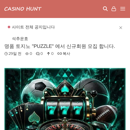
사이트 전체 공지입니다
석추운효
명품 토지노 "PUZZLE" 에서 신규회원 모집 합니다.
29
일 전
0
0
0
복사