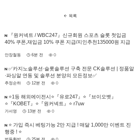
목록
『원커넥트 / WBC247』신규회원 스포츠 슬롯 첫입금
40% 쿠폰,재입금 10% 쿠폰 지급/지인추천135000원 지급
안장철동
6분 전
0
✅카지노솔루션·슬롯솔루션 구축 전문 CK솔루션 | 정품알
·파싱알 연동 및 솔루션 분양의 모든정보✅
추정순하
12분 전
0
⭐️1등 해외에이전시⭐️『유로247』⭐️『브이오벳』
⭐️『KOBET』⭐️『원커넥트』⭐️ r7uw
가서영
13분 전
0
⭐️ 가입 즉시 베팅가능 2만 지급 ! 매달 1,000만 이벤트 진
행중 ! ⭐️
범들환박
25분 전
0