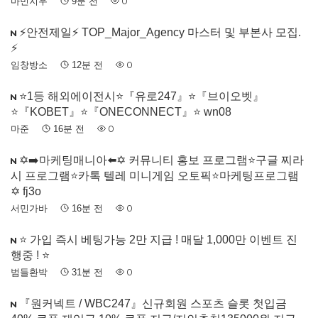
마빈지우
9분 전
0
⚡️안전제일⚡️ TOP_Major_Agency 마스터 및 부본사 모집.
⚡️
임창방소
12분 전
0
⭐️1등 해외에이전시⭐️『유로247』⭐️『브이오벳』
⭐️『KOBET』⭐️『ONECONNECT』⭐️ wn08
마준
16분 전
0
✡️➡️마케팅매니아⬅️✡️ 커뮤니티 홍보 프로그램⭐️구글 찌라
시 프로그램⭐️카톡 텔레 미니게임 오토픽⭐️마케팅프로그램
✡️ fj3o
서민가바
16분 전
0
⭐️ 가입 즉시 베팅가능 2만 지급 ! 매달 1,000만 이벤트 진
행중 ! ⭐️
범들환박
31분 전
0
『원커넥트 / WBC247』신규회원 스포츠 슬롯 첫입금