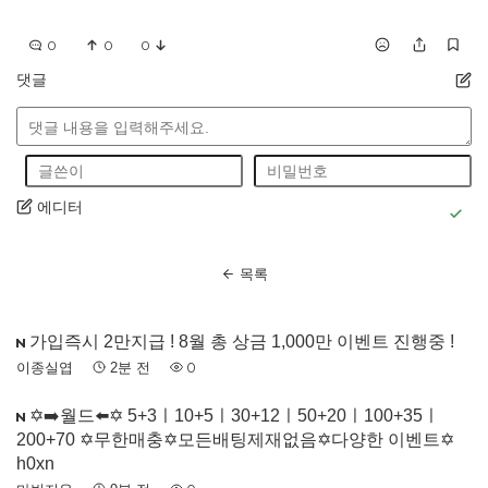
0
0
0
댓글
에디터
목록
가입즉시 2만지급 ! 8월 총 상금 1,000만 이벤트 진행중 !
이종실엽
2분 전
0
✡️➡️월드⬅️✡️ 5+3ㅣ10+5ㅣ30+12ㅣ50+20ㅣ100+35ㅣ
200+70 ✡️무한매충✡️모든배팅제재없음✡️다양한 이벤트✡️
h0xn