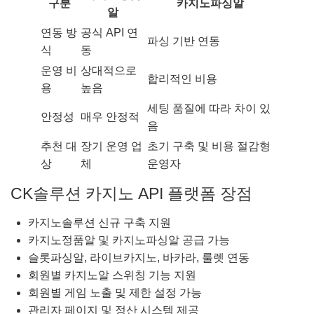
구분
카지노파싱알
알
연동 방
공식 API 연
파싱 기반 연동
식
동
운영 비
상대적으로
합리적인 비용
용
높음
세팅 품질에 따라 차이 있
안정성
매우 안정적
음
추천 대
장기 운영 업
초기 구축 및 비용 절감형
상
체
운영자
CK솔루션 카지노 API 플랫폼 장점
카지노솔루션 신규 구축 지원
카지노정품알 및 카지노파싱알 공급 가능
슬롯파싱알, 라이브카지노, 바카라, 룰렛 연동
회원별 카지노알 스위칭 기능 지원
회원별 게임 노출 및 제한 설정 가능
관리자 페이지 및 정산 시스템 제공