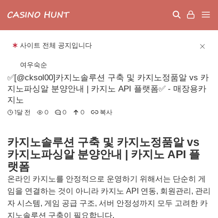
사이트 전체 공지입니다
여우숙순
✅[@cksol00]카지노솔루션 구축 및 카지노정품알 vs 카
지노파싱알 분양안내 | 카지노 API 플랫폼✅ - 매장용카
지노
1
달 전
0
0
0
복사
카지노솔루션 구축 및 카지노정품알 vs
카지노파싱알 분양안내 | 카지노 API 플
랫폼
온라인 카지노를 안정적으로 운영하기 위해서는 단순히 게
임을 연결하는 것이 아니라 카지노 API 연동, 회원관리, 관리
자 시스템, 게임 공급 구조, 서버 안정성까지 모두 고려한 카
지노솔루션 구축이 필요합니다.