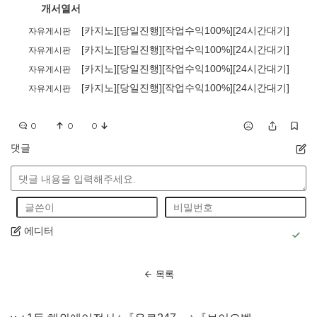
개서열서
[카지노][당일진행][작업수익100%][24시간대기]
자유게시판
[카지노][당일진행][작업수익100%][24시간대기]
자유게시판
[카지노][당일진행][작업수익100%][24시간대기]
자유게시판
[카지노][당일진행][작업수익100%][24시간대기]
자유게시판
0
0
0
댓글
에디터
목록