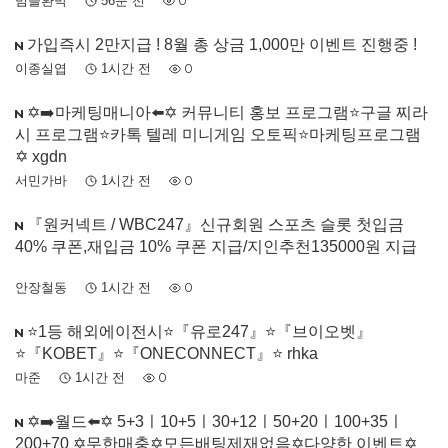
범들환박
56분 전
0
가입즉시 2만지급 ! 8월 총 상금 1,000만 이벤트 진행중 !
이종실엽
1시간 전
0
✡️➡️마케팅매니아⬅️✡️ 커뮤니티 홍보 프로그램⭐️구글 찌라
시 프로그램⭐️카톡 텔레 미니게임 오토픽⭐️마케팅프로그램
✡️ xgdn
서민가바
1시간 전
0
『원커넥트 / WBC247』신규회원 스포츠 슬롯 첫입금
40% 쿠폰,재입금 10% 쿠폰 지급/지인추천135000원 지급
안장철동
1시간 전
0
⭐️1등 해외에이전시⭐️『유로247』⭐️『브이오벳』
⭐️『KOBET』⭐️『ONECONNECT』⭐️ rhka
마준
1시간 전
0
✡️➡️월드⬅️✡️ 5+3ㅣ10+5ㅣ30+12ㅣ50+20ㅣ100+35ㅣ
200+70 ✡️무한매충✡️모든배팅제재없음✡️다양한 이벤트✡️