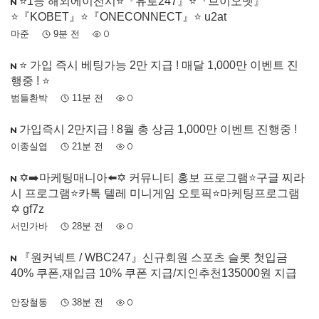
⭐️1등 해외에이전시⭐️『유로247』⭐️『브이오벳』
⭐️『KOBET』⭐️『ONECONNECT』⭐️ u2at
마준
9분 전
0
⭐️ 가입 즉시 베팅가능 2만 지급 ! 매달 1,000만 이벤트 진
행중 ! ⭐️
범들환박
11분 전
0
가입즉시 2만지급 ! 8월 총 상금 1,000만 이벤트 진행중 !
이종실엽
21분 전
0
✡️➡️마케팅매니아⬅️✡️ 커뮤니티 홍보 프로그램⭐️구글 찌라
시 프로그램⭐️카톡 텔레 미니게임 오토픽⭐️마케팅프로그램
✡️ gf7z
서민가바
28분 전
0
『원커넥트 / WBC247』신규회원 스포츠 슬롯 첫입금
40% 쿠폰,재입금 10% 쿠폰 지급/지인추천135000원 지급
안장철동
38분 전
0