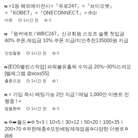
⭐️1등 해외에이전시⭐️『유로247』⭐️『브이오벳』
⭐️『KOBET』⭐️『ONECONNECT』⭐️ rh1i
마준
1시간 전
0
『원커넥트 / WBC247』신규회원 스포츠 슬롯 첫입금
40% 쿠폰,재입금 10% 쿠폰 지급/지인추천135000원 지급
안장철동
1시간 전
0
[EOS밸런스작업] 파워볼유출픽 수익금 20%~30%드려요
[텔레그램 @xoxs55]
출훈으경
1시간 전
1
⭐️ 가입 즉시 베팅가능 2만 지급 ! 매달 1,000만 이벤트 진
행중 ! ⭐️
범들환박
1시간 전
0
✡️➡️월드⬅️✡️ 5+3ㅣ10+5ㅣ30+12ㅣ50+20ㅣ100+35ㅣ
200+70 ✡️무한매충✡️모든배팅제재없음✡️다양한 이벤트✡️
jlb6