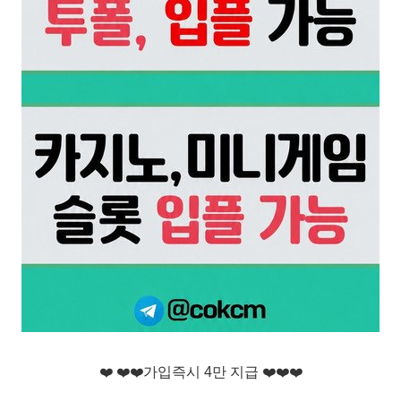
❤️ ❤️❤️가입즉시 4만 지급 ❤️❤️❤️