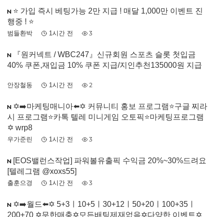
⭐️ 가입 즉시 베팅가능 2만 지급 ! 매달 1,000만 이벤트 진
행중 ! ⭐️
범들환박
1시간 전
3
『원커넥트 / WBC247』신규회원 스포츠 슬롯 첫입금
40% 쿠폰,재입금 10% 쿠폰 지급/지인추천135000원 지급
안장철동
1시간 전
2
✡️➡️마케팅매니아⬅️✡️ 커뮤니티 홍보 프로그램⭐️구글 찌라
시 프로그램⭐️카톡 텔레 미니게임 오토픽⭐️마케팅프로그램
✡️ wrp8
우가준린
1시간 전
3
[EOS밸런스작업] 파워볼유출픽 수익금 20%~30%드려요
[텔레그램 @xoxs55]
출훈으경
1시간 전
3
✡️➡️월드⬅️✡️ 5+3ㅣ10+5ㅣ30+12ㅣ50+20ㅣ100+35ㅣ
200+70 ✡️무한매충✡️모든배팅제재없음✡️다양한 이벤트✡️