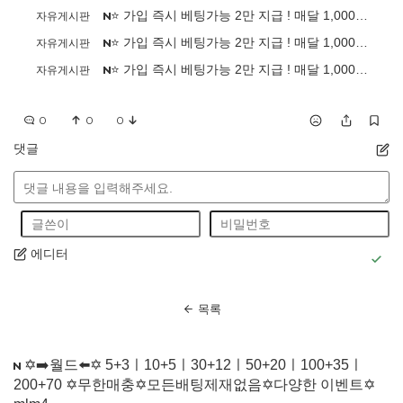
⭐️ 가입 즉시 베팅가능 2만 지급 ! 매달 1,000만 이벤트 진행중 ! ⭐️
자유게시판
⭐️ 가입 즉시 베팅가능 2만 지급 ! 매달 1,000만 이벤트 진행중 ! ⭐️
자유게시판
⭐️ 가입 즉시 베팅가능 2만 지급 ! 매달 1,000만 이벤트 진행중 ! ⭐️
자유게시판
0
0
0
댓글
에디터
목록
✡️➡️월드⬅️✡️ 5+3ㅣ10+5ㅣ30+12ㅣ50+20ㅣ100+35ㅣ
200+70 ✡️무한매충✡️모든배팅제재없음✡️다양한 이벤트✡️