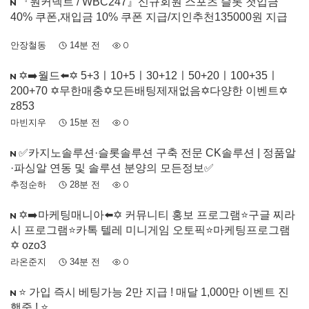
『원커넥트 / WBC247』신규회원 스포츠 슬롯 첫입금
40% 쿠폰,재입금 10% 쿠폰 지급/지인추천135000원 지급
안장철동
14분 전
0
✡️➡️월드⬅️✡️ 5+3ㅣ10+5ㅣ30+12ㅣ50+20ㅣ100+35ㅣ
200+70 ✡️무한매충✡️모든배팅제재없음✡️다양한 이벤트✡️
z853
마빈지우
15분 전
0
✅카지노솔루션·슬롯솔루션 구축 전문 CK솔루션 | 정품알
·파싱알 연동 및 솔루션 분양의 모든정보✅
추정순하
28분 전
0
✡️➡️마케팅매니아⬅️✡️ 커뮤니티 홍보 프로그램⭐️구글 찌라
시 프로그램⭐️카톡 텔레 미니게임 오토픽⭐️마케팅프로그램
✡️ ozo3
라온준지
34분 전
0
⭐️ 가입 즉시 베팅가능 2만 지급 ! 매달 1,000만 이벤트 진
행중 ! ⭐️