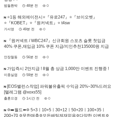
범들환박
48분 전
0
⭐️1등 해외에이전시⭐️『유로247』⭐️『브이오벳』
⭐️『KOBET』⭐️『원커넥트』⭐️ t4sw
가서영
49분 전
0
『원커넥트 / WBC247』신규회원 스포츠 슬롯 첫입금
40% 쿠폰,재입금 10% 쿠폰 지급/지인추천135000원 지급
안장철동
56분 전
0
가입즉시 2만지급 ! 8월 총 상금 1,000만 이벤트 진행중 !
이종실엽
59분 전
0
[EOS밸런스작업] 파워볼유출픽 수익금 20%~30%드려요
[텔레그램 @xoxs55]
출훈으경
1시간 전
0
✡️➡️월드⬅️✡️ 5+3ㅣ10+5ㅣ30+12ㅣ50+20ㅣ100+35ㅣ
200+70 ✡️무한매충✡️모든배팅제재없음✡️다양한 이벤트✡️