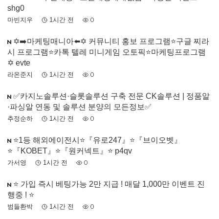
shg0
마빈지우
1시간 전
0
✡️➡️마케팅매니아⬅️✡️ 커뮤니티 홍보 프로그램⭐️구글 찌라
시 프로그램⭐️카톡 텔레 미니게임 오토픽⭐️마케팅프로그램
✡️ evte
라온준지
1시간 전
0
✅카지노솔루션·슬롯솔루션 구축 전문 CK솔루션 | 정품알
·파싱알 연동 및 솔루션 분양의 모든정보✅
추정순하
1시간 전
0
⭐️1등 해외에이전시⭐️『유로247』⭐️『브이오벳』
⭐️『KOBET』⭐️『원커넥트』⭐️ p4qv
가서영
1시간 전
0
⭐️ 가입 즉시 베팅가능 2만 지급 ! 매달 1,000만 이벤트 진
행중 ! ⭐️
범들환박
1시간 전
0