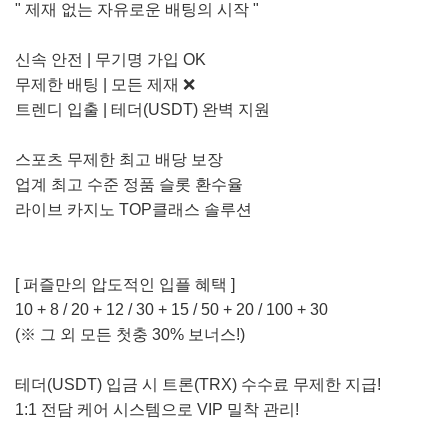
" 제재 없는 자유로운 배팅의 시작 "
신속 안전 | 무기명 가입 OK
무제한 배팅 | 모든 제재 ❌
트렌디 입출 | 테더(USDT) 완벽 지원
스포츠 무제한 최고 배당 보장
업계 최고 수준 정품 슬롯 환수율
라이브 카지노 TOP클래스 솔루션
[ 퍼즐만의 압도적인 입플 혜택 ]
10 + 8 / 20 + 12 / 30 + 15 / 50 + 20 / 100 + 30
(※ 그 외 모든 첫충 30% 보너스!)
테더(USDT) 입금 시 트론(TRX) 수수료 무제한 지급!
1:1 전담 케어 시스템으로 VIP 밀착 관리!