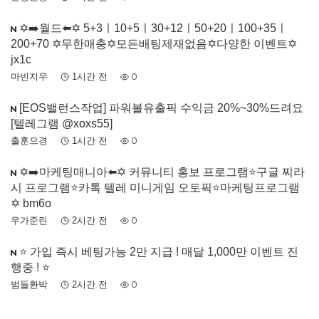
✡️➡️월드⬅️✡️ 5+3ㅣ10+5ㅣ30+12ㅣ50+20ㅣ100+35ㅣ
200+70 ✡️무한매충✡️모든배팅제재없음✡️다양한 이벤트✡️
jx1c
마빈지우
1시간 전
0
[EOS밸런스작업] 파워볼유출픽 수익금 20%~30%드려요
[텔레그램 @xoxs55]
출훈으경
1시간 전
0
✡️➡️마케팅매니아⬅️✡️ 커뮤니티 홍보 프로그램⭐️구글 찌라
시 프로그램⭐️카톡 텔레 미니게임 오토픽⭐️마케팅프로그램
✡️ bm6o
우가준린
2시간 전
0
⭐️ 가입 즉시 베팅가능 2만 지급 ! 매달 1,000만 이벤트 진
행중 ! ⭐️
범들환박
2시간 전
0