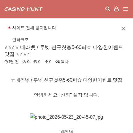
사이트 전체 공지입니다
련하표조
⭐️⭐️⭐️⭐️ 네라벳 / 루벳 신규첫충5-60퍼☆ 다양한이벤트
맛집 ⭐️⭐️⭐️⭐️
1
달 전
0
0
0
복사
☆네라벳 / 루벳 신규첫충5-60퍼☆ 다양한이벤트 맛집
안녕하세요 "신뢰" 실장 입니다.
네라벳