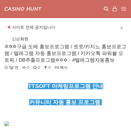
사이트 전체 공지입니다
신순화현
✡️✡️✡️구글 도배 홍보프로그램 / 토토/카지노 홍보프로그
램 / 텔레그램 자동 홍보프로그램 / 카카오톡 파워볼 오
토픽 / DB추출프로그램✡️✡️✡️ - #텔레그램자동홍보
1
달 전
0
0
0
복사
TTSOFT 마케팅프로그램 안내
커뮤니티 자동 홍보 프로그램