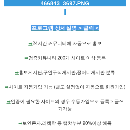
프로그램 상세설명 > 클릭 <
➡️
24시간 커뮤니티에 자동으로 홍보
➡️
검증커뮤니티 200개 사이트 이상 등록
➡️
홍보게시판,구인구직게시판,꽁머니게시판 분류
➡️
사이트 자동가입 기능 (별도 설정없이 자동으로 회원가입)
➡️
인증이 필요한 사이트의 경우 수동가입으로 등록 > 글쓰
기가능
➡️
보안문자,리캡챠 등 캡챠부분 90%이상 해독