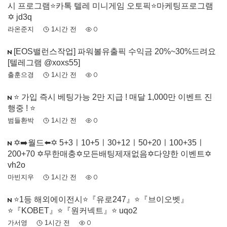
시 프로그램⭐️카톡 텔레 미니게임 오토픽⭐️마케팅프로그램
✡️ jd3q
라온준지
1시간 전
0
[EOS밸런스작업] 파워볼유출픽 수익금 20%~30%드려요
[텔레그램 @xoxs55]
출훈으경
1시간 전
0
⭐️ 가입 즉시 베팅가능 2만 지급 ! 매달 1,000만 이벤트 진
행중 ! ⭐️
범들환박
1시간 전
0
✡️➡️월드⬅️✡️ 5+3ㅣ10+5ㅣ30+12ㅣ50+20ㅣ100+35ㅣ
200+70 ✡️무한매충✡️모든배팅제재없음✡️다양한 이벤트✡️
vh2o
마빈지우
1시간 전
0
⭐️1등 해외에이전시⭐️『유로247』⭐️『브이오벳』
⭐️『KOBET』⭐️『원커넥트』⭐️ uqo2
가서영
1시간 전
0