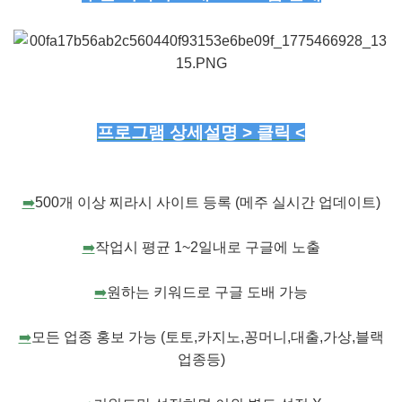
프로그램 상세설명 > 클릭 <
➡️
500개 이상 찌라시 사이트 등록 (메주 실시간 업데이트)
➡️
작업시 평균 1~2일내로 구글에 노출
➡️
원하는 키워드로 구글 도배 가능
➡️
모든 업종 홍보 가능 (토토,카지노,꽁머니,대출,가상,블랙
업종등)