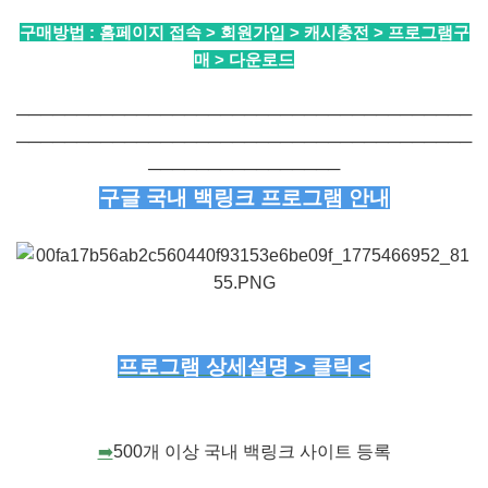
구매방법 : 홈페이지 접속 > 회원가입 > 캐시충전 > 프로그램구
매 > 다운로드
──────────────────────────────────────
──────────────────────────────────────
────────────────
구글 국내 백링크 프로그램 안내
프로그램 상세설명 > 클릭 <
➡️
500개 이상 국내 백링크 사이트 등록