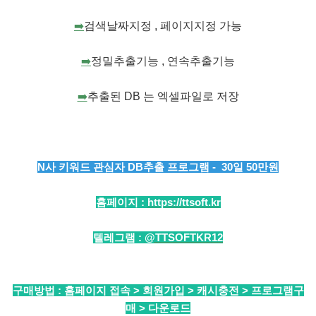
➡️
검색날짜지정 , 페이지지정 가능
➡️
정밀추출기능 , 연속추출기능
➡️
추출된 DB 는 엑셀파일로 저장
N사 키워드 관심자 DB추출 프로그램 - 30일 50만원
홈페이지 :
https://ttsoft.kr
텔레그램 :
@TTSOFTKR12
구매방법 : 홈페이지 접속 > 회원가입 > 캐시충전 > 프로그램구
매 > 다운로드