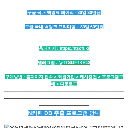
구글 국내 백링크 베이직 - 30일 30만원
구글 국내 백링크 프리미엄 - 30일 60민원
홈페이지 :
https://ttsoft.kr
텔레그램 :
@TTSOFTKR12
구매방법 : 홈페이지 접속 > 회원가입 > 캐시충전 > 프로그램구
매 > 다운로드
──────────────────────────────────────
──────────────────────────────────────
────────────────
N카페 DB 추출 프로그램 안내