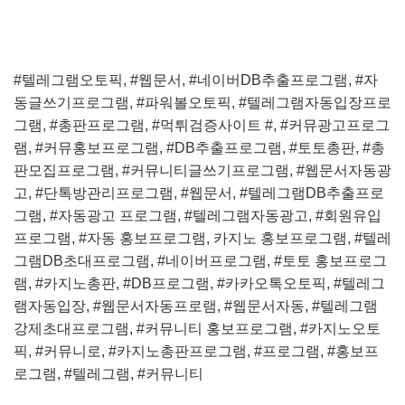
#텔레그램오토픽, #웹문서, #네이버DB추출프로그램, #자
동글쓰기프로그램, #파워볼오토픽, #텔레그램자동입장프로
그램, #총판프로그램, #먹튀검증사이트 #, #커뮤광고프로그
램, #커뮤홍보프로그램, #DB추출프로그램, #토토총판, #총
판모집프로그램, #커뮤니티글쓰기프로그램, #웹문서자동광
고, #단톡방관리프로그램, #웹문서, #텔레그램DB추출프로
그램, #자동광고 프로그램, #텔레그램자동광고, #회원유입
프로그램, #자동 홍보프로그램, 카지노 홍보프로그램, #텔레
그램DB초대프로그램, #네이버프로그램, #토토 홍보프로그
램, #카지노총판, #DB프로그램, #카카오톡오토픽, #텔레그
램자동입장, #웹문서자동프로램, #웹문서자동, #텔레그램
강제초대프로그램, #커뮤니티 홍보프로그램, #카지노오토
픽, #커뮤니로, #카지노총판프로그램, #프로그램, #홍보프
로그램, #텔레그램, #커뮤니티