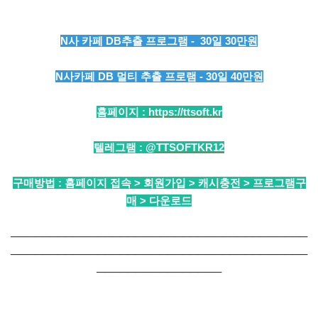
N사 카페 DB추출 프로그램 - 30일 30만원
N사카페 DB 멀티 추출 프로램 - 30일 40만원
홈페이지 :
https://ttsoft.kr
텔레그램 :
@TTSOFTKR12
구매방법 : 홈페이지 접속 > 회원가입 > 캐시충전 > 프로그램구
매 > 다운로드
──────────────────────────────────────
──────────────────────────────────────
────────────────