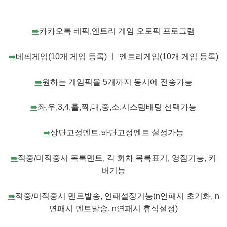
➡️
카카오톡 베픽,엔트리 게임 오토픽 프로그램
➡️
베픽게임(10개 게임 등록) ㅣ 엔트리게임(10개 게임 등록)
➡️
원하는 게임픽을 5개까지 동시에 전송가능
➡️
좌,우,3,4,홀,짝,대,중,소.시스템배팅 선택가능
➡️
상단고정멘트,하단고정멘트 설정가능
➡️
적중/미적중시 목록멘트, 각 회차 목록표기, 영점기능, 커
버기능
➡️
적중/미적중시 멘트발송, 연패설정기능(n연패시 초기화, n
연패시 멘트발송, n연패시 휴식설정)