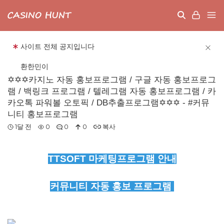
사이트 전체 공지입니다
환한민이
✡️✡️✡️카지노 자동 홍보프로그램 / 구글 자동 홍보프로그
램 / 백링크 프로그램 / 텔레그램 자동 홍보프로그램 / 카
카오톡 파워볼 오토픽 / DB추출프로그램✡️✡️✡️ - #커뮤
니티 홍보프로그램
1
달 전
0
0
0
복사
TTSOFT 마케팅프로그램 안내
커뮤니티 자동 홍보 프로그램