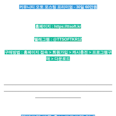
커뮤니티 오토 포스팅 프리미엄 - 30일 60만원
홈페이지 :
https://ttsoft.kr
텔레그램 :
@TTSOFTKR12
구매방법 : 홈페이지 접속 > 회원가입 > 캐시충전 > 프로그램구
매 > 다운로드
──────────────────────────────────────
──────────────────────────────────────
────────────────