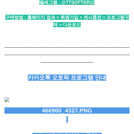
텔레그램 :
@TTSOFTKR12
구매방법 : 홈페이지 접속 > 회원가입 > 캐시충전 > 프로그램구
매 > 다운로드
──────────────────────────────────────
──────────────────────────────────────
────────────────
카카오톡 오토픽 프로그램 안내