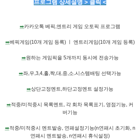
프로그램 상세설명 > 클릭 <
➡️
카카오톡 베픽,엔트리 게임 오토픽 프로그램
➡️
베픽게임(10개 게임 등록) ㅣ 엔트리게임(10개 게임 등록)
➡️
원하는 게임픽을 5개까지 동시에 전송가능
➡️
좌,우,3,4,홀,짝,대,중,소.시스템배팅 선택가능
➡️
상단고정멘트,하단고정멘트 설정가능
➡️
적중/미적중시 목록멘트, 각 회차 목록표기, 영점기능, 커
버기능
➡️
적중/미적중시 멘트발송, 연패설정기능(n연패시 초기화, n
연패시 멘트발송, n연패시 휴식설정)