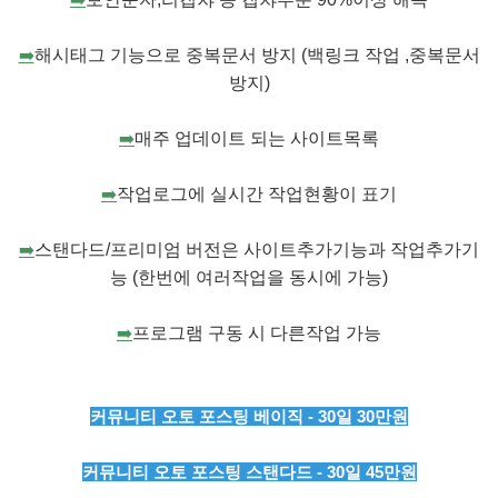
➡️
해시태그 기능으로 중복문서 방지 (백링크 작업 ,중복문서
방지)
➡️
매주 업데이트 되는 사이트목록
➡️
작업로그에 실시간 작업현황이 표기
➡️
스탠다드/프리미엄 버전은 사이트추가기능과 작업추가기
능 (한번에 여러작업을 동시에 가능)
➡️
프로그램 구동 시 다른작업 가능
커뮤니티 오토 포스팅 베이직 - 30일 30만원
커뮤니티 오토 포스팅 스탠다드 - 30일 45만원