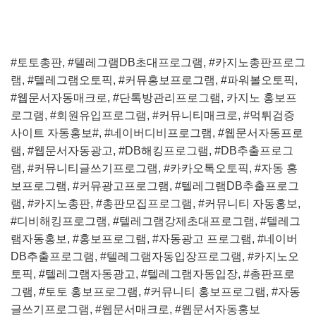
#토토총판, #텔레그램DB초대프로그램, #카지노총판프로그
램, #텔레그램오토픽, #커뮤홍보프로그램, #파워볼오토픽,
#웹문서자동매크로, #단톡방관리프로그램, 카지노 홍보프
로그램, #회원유입프로그램, #커뮤니티매크로, #먹튀검증
사이트 자동홍보#, #네이버디비프로그램, #웹문서자동프로
램, #웹문서자동광고, #DB해킹프로그램, #DB추출프로그
램, #커뮤니티글쓰기프로그램, #카카오톡오토픽, #자동 홍
보프로그램, #커뮤광고프로그램, #텔레그램DB추출프로그
램, #카지노총판, #총판모집프로그램, #커뮤니티 자동홍보,
#디비해킹프로그램, #텔레그램강제초대프로그램, #텔레그
램자동홍보, #홍보프로그램, #자동광고 프로그램, #네이버
DB추출프로그램, #텔레그램자동입장프로그램, #카지노오
토픽, #텔레그램자동광고, #텔레그램자동입장, #총판프로
그램, #토토 홍보프로그램, #커뮤니티 홍보프로그램, #자동
글쓰기프로그램, #웹문서매크로, #웹문서자동홍보