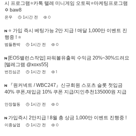
시 프로그램⭐️카톡 텔레 미니게임 오토픽⭐️마케팅프로그램
✡️ baw8
온우
1시간 전
0
⭐️ 가입 즉시 베팅가능 2만 지급 ! 매달 1,000만 이벤트 진
행중 ! ⭐️
범들환박
1시간 전
0
[EOS밸런스작업] 파워볼유출픽 수익금 20%~30%드려요
[텔레그램 @xoxs55]
번진심곤
1시간 전
1
『원커넥트 / WBC247』신규회원 스포츠 슬롯 첫입금
40% 쿠폰,재입금 10% 쿠폰 지급/지인추천135000원 지급
안장철동
1시간 전
0
가입즉시 2만지급 ! 8월 총 상금 1,000만 이벤트 진행중 !
이종실엽
1시간 전
0