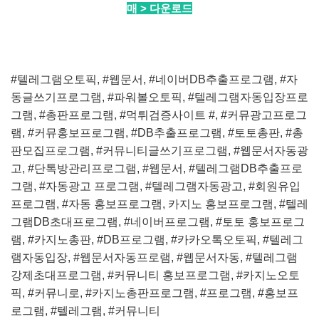
매 > 다운로드
#텔레그램오토픽, #웹문서, #네이버DB추출프로그램, #자
동글쓰기프로그램, #파워볼오토픽, #텔레그램자동입장프로
그램, #총판프로그램, #먹튀검증사이트 #, #커뮤광고프로그
램, #커뮤홍보프로그램, #DB추출프로그램, #토토총판, #총
판모집프로그램, #커뮤니티글쓰기프로그램, #웹문서자동광
고, #단톡방관리프로그램, #웹문서, #텔레그램DB추출프로
그램, #자동광고 프로그램, #텔레그램자동광고, #회원유입
프로그램, #자동 홍보프로그램, 카지노 홍보프로그램, #텔레
그램DB초대프로그램, #네이버프로그램, #토토 홍보프로그
램, #카지노총판, #DB프로그램, #카카오톡오토픽, #텔레그
램자동입장, #웹문서자동프로램, #웹문서자동, #텔레그램
강제초대프로그램, #커뮤니티 홍보프로그램, #카지노오토
픽, #커뮤니로, #카지노총판프로그램, #프로그램, #홍보프
로그램, #텔레그램, #커뮤니티