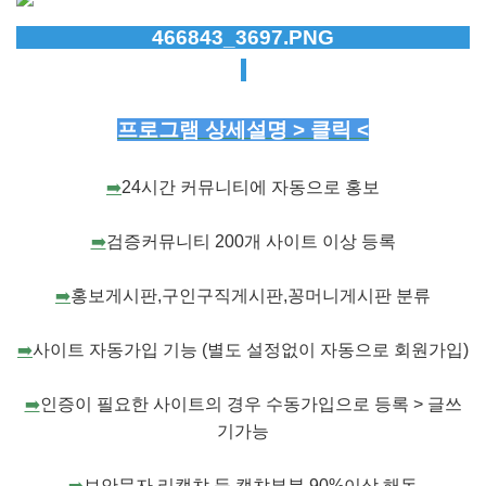
프로그램 상세설명 > 클릭 <
➡️
24시간 커뮤니티에 자동으로 홍보
➡️
검증커뮤니티 200개 사이트 이상 등록
➡️
홍보게시판,구인구직게시판,꽁머니게시판 분류
➡️
사이트 자동가입 기능 (별도 설정없이 자동으로 회원가입)
➡️
인증이 필요한 사이트의 경우 수동가입으로 등록 > 글쓰
기가능
➡️
보안문자,리캡챠 등 캡챠부분 90%이상 해독