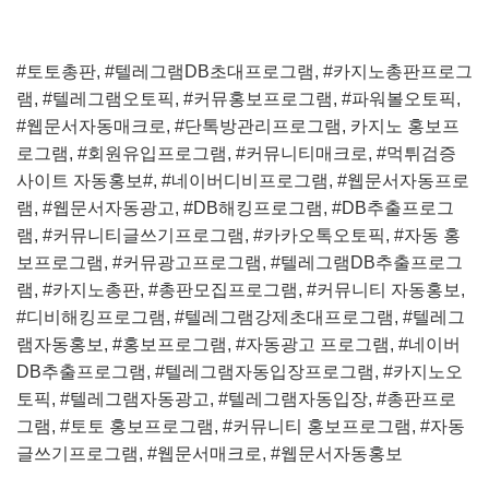
#토토총판, #텔레그램DB초대프로그램, #카지노총판프로그
램, #텔레그램오토픽, #커뮤홍보프로그램, #파워볼오토픽,
#웹문서자동매크로, #단톡방관리프로그램, 카지노 홍보프
로그램, #회원유입프로그램, #커뮤니티매크로, #먹튀검증
사이트 자동홍보#, #네이버디비프로그램, #웹문서자동프로
램, #웹문서자동광고, #DB해킹프로그램, #DB추출프로그
램, #커뮤니티글쓰기프로그램, #카카오톡오토픽, #자동 홍
보프로그램, #커뮤광고프로그램, #텔레그램DB추출프로그
램, #카지노총판, #총판모집프로그램, #커뮤니티 자동홍보,
#디비해킹프로그램, #텔레그램강제초대프로그램, #텔레그
램자동홍보, #홍보프로그램, #자동광고 프로그램, #네이버
DB추출프로그램, #텔레그램자동입장프로그램, #카지노오
토픽, #텔레그램자동광고, #텔레그램자동입장, #총판프로
그램, #토토 홍보프로그램, #커뮤니티 홍보프로그램, #자동
글쓰기프로그램, #웹문서매크로, #웹문서자동홍보