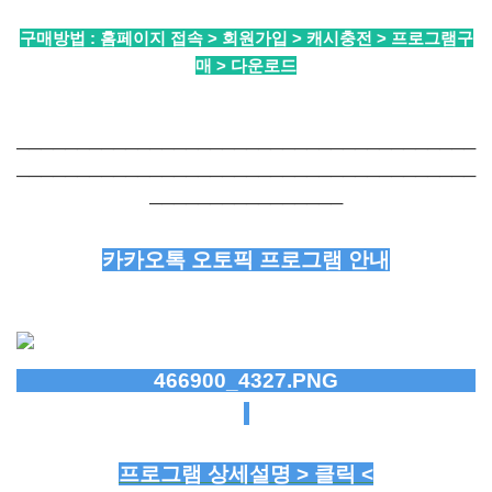
구매방법 : 홈페이지 접속 > 회원가입 > 캐시충전 > 프로그램구
매 > 다운로드
──────────────────────────────────────
──────────────────────────────────────
────────────────
카카오톡 오토픽 프로그램 안내
프로그램 상세설명 > 클릭 <