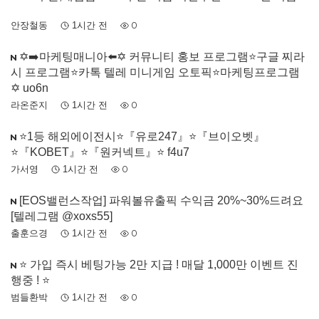
안장철동
1시간 전
0
✡️➡️마케팅매니아⬅️✡️ 커뮤니티 홍보 프로그램⭐️구글 찌라
시 프로그램⭐️카톡 텔레 미니게임 오토픽⭐️마케팅프로그램
✡️ uo6n
라온준지
1시간 전
0
⭐️1등 해외에이전시⭐️『유로247』⭐️『브이오벳』
⭐️『KOBET』⭐️『원커넥트』⭐️ f4u7
가서영
1시간 전
0
[EOS밸런스작업] 파워볼유출픽 수익금 20%~30%드려요
[텔레그램 @xoxs55]
출훈으경
1시간 전
0
⭐️ 가입 즉시 베팅가능 2만 지급 ! 매달 1,000만 이벤트 진
행중 ! ⭐️
범들환박
1시간 전
0