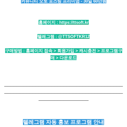
커뮤니티 오토 포스팅 프리미엄 - 30일 60만원
홈페이지 :
https://ttsoft.kr
텔레그램 :
@TTSOFTKR12
구매방법 : 홈페이지 접속 > 회원가입 > 캐시충전 > 프로그램구
매 > 다운로드
──────────────────────────────────────
──────────────────────────────────────
────────────────
텔레그램 자동 홍보 프로그램 안내