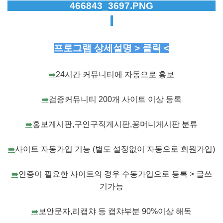
프로그램 상세설명 > 클릭 <
➡️
24시간 커뮤니티에 자동으로 홍보
➡️
검증커뮤니티 200개 사이트 이상 등록
➡️
홍보게시판,구인구직게시판,꽁머니게시판 분류
➡️
사이트 자동가입 기능 (별도 설정없이 자동으로 회원가입)
➡️
인증이 필요한 사이트의 경우 수동가입으로 등록 > 글쓰
기가능
➡️
보안문자,리캡챠 등 캡챠부분 90%이상 해독