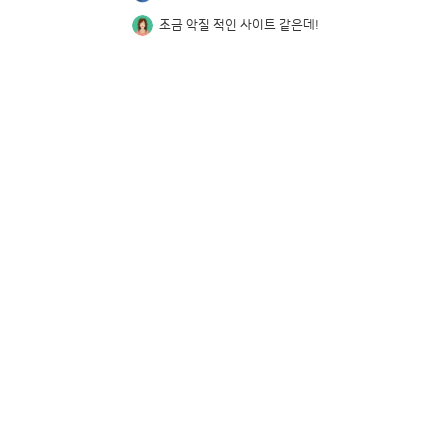
조금 악질 적인 사이트 같은데!