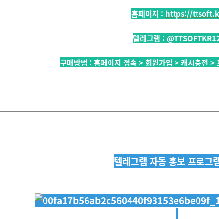
홈페이지 :
https://ttsoft.k
텔레그램 :
@TTSOFTKR1
구매방법 : 홈페이지 접속 > 회원가입 > 캐시충전 
──────────────────────────────
────────────────────────
텔레그램 자동 홍보 프로그램