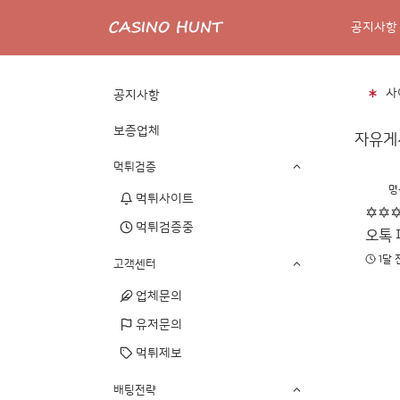
공지사항
사
공지사항
보증업체
자유게
먹튀검증
명
먹튀사이트
✡️✡
먹튀검증중
오톡 
1
달 
고객센터
업체문의
유저문의
먹튀제보
배팅전략