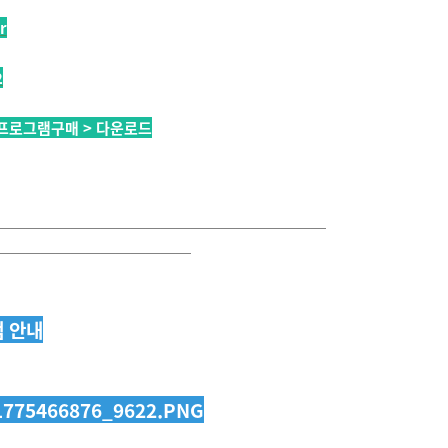
r
2
> 프로그램구매 > 다운로드
──────────────────────
─────────────
 안내