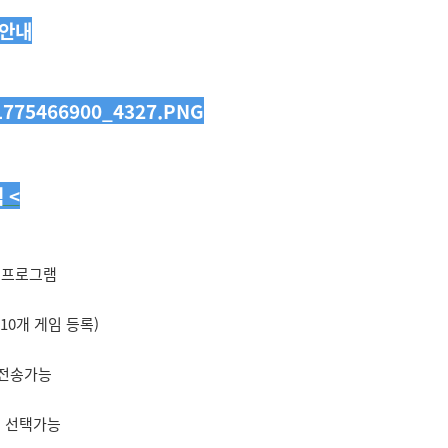
 안내
 <
 프로그램
10개 게임 등록)
 전송가능
배팅 선택가능