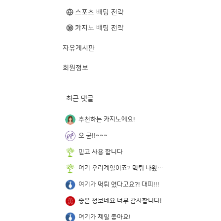
스포츠 배팅 전략
카지노 배팅 전략
자유게시판
회원정보
최근 댓글
추천하는 카지노에요!
오 굳!!~~~
믿고 사용 합니다
여기 우리계열이죠? 먹튀 나왔나요?
여기가 먹튀 였다고요?! 대피!!!
좋은 정보네요 너무 감사합니다!
여기가 제일 좋아요!