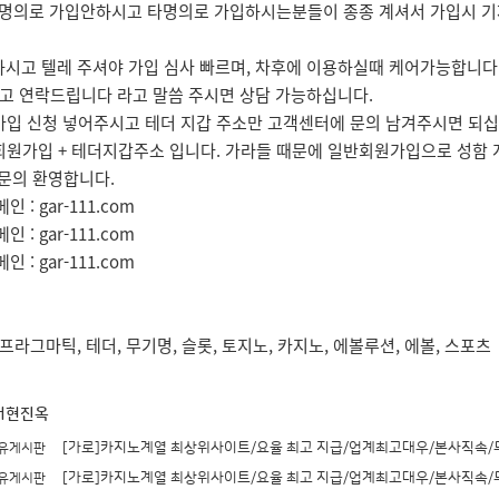
명의로 가입안하시고 타명의로 가입하시는분들이 종종 계셔서 가입시 기
시고 텔레 주셔야 가입 심사 빠르며, 차후에 이용하실때 케어가능합니다
고 연락드립니다 라고 말씀 주시면 상담 가능하십니다.
입 신청 넣어주시고 테더 지갑 주소만 고객센터에 문의 남겨주시면 되
원가입 + 테더지갑주소 입니다. 가라들 때문에 일반회원가입으로 성함 
 문의 환영합니다.
인 : gar-111.com
인 : gar-111.com
인 : gar-111.com
 프라그마틱, 테더, 무기명, 슬롯, 토지노, 카지노, 에볼루션, 에볼, 스포츠
서현진옥
[가로]카지노계열 최상위사이트/요율 최고 지급/업계최고대우/본사직속/무제재
유게시판
[가로]카지노계열 최상위사이트/요율 최고 지급/업계최고대우/본사직속/무제재
유게시판