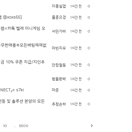
1
0
이종실엽
시간 전
@xoxs55]
1
0
출훈으경
시간 전
그램⭐️카톡 텔레 미니게임 오
1
0
시간 전
서민가바
70 ✡️무한매충✡️모든배팅제재없
1
0
시간 전
마빈지우
입금 10% 쿠폰 지급/지인추
1
0
시간 전
안장철동
1
0
범들환박
시간 전
ECT』⭐️ s7ki
1
0
마준
시간 전
연동 및 솔루션 분양의 모든
1
0
시간 전
추정순하
10
...
5300