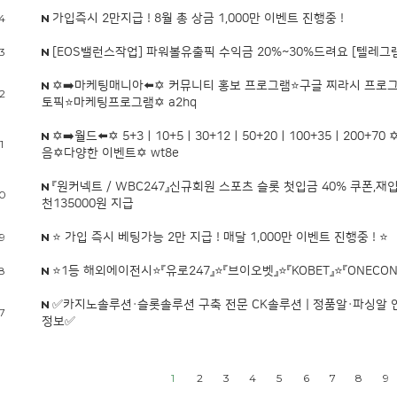
4
가입즉시 2만지급 ! 8월 총 상금 1,000만 이벤트 진행중 !
3
[EOS밸런스작업] 파워볼유출픽 수익금 20%~30%드려요 [텔레그램 
✡️➡️마케팅매니아⬅️✡️ 커뮤니티 홍보 프로그램⭐️구글 찌라시 프로
2
토픽⭐️마케팅프로그램✡️ a2hq
✡️➡️월드⬅️✡️ 5+3ㅣ10+5ㅣ30+12ㅣ50+20ㅣ100+35ㅣ200+
1
음✡️다양한 이벤트✡️ wt8e
『원커넥트 / WBC247』신규회원 스포츠 슬롯 첫입금 40% 쿠폰,재
0
천135000원 지급
9
⭐️ 가입 즉시 베팅가능 2만 지급 ! 매달 1,000만 이벤트 진행중 ! ⭐️
8
⭐️1등 해외에이전시⭐️『유로247』⭐️『브이오벳』⭐️『KOBET』⭐️『ONECONN
✅카지노솔루션·슬롯솔루션 구축 전문 CK솔루션 | 정품알·파싱알 
7
정보✅
1
2
3
4
5
6
7
8
9