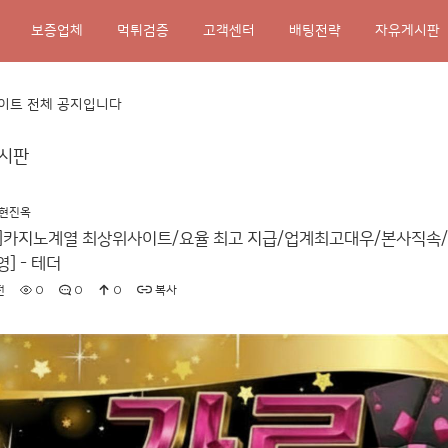
보증업체
먹튀검증
고객센터
배팅전략
자유게시판
이트 전체 공지입니다
시판
현진옥
]카지노계열 최상위사이트/요율 최고 지급/업계최고대우/본사직속
영] - 테더
전
0
0
0
복사