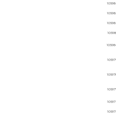
10598
10598
10598
10598
1059
10597
10597
10597
10597
10597