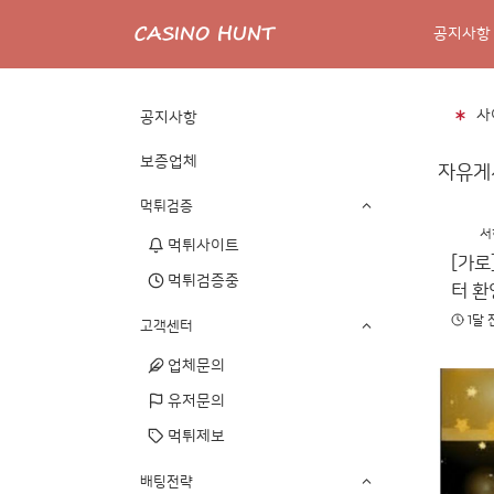
공지사항
사
공지사항
보증업체
자유게
먹튀검증
서
먹튀사이트
[가로
먹튀검증중
터 환
1
달 
고객센터
업체문의
유저문의
먹튀제보
배팅전략