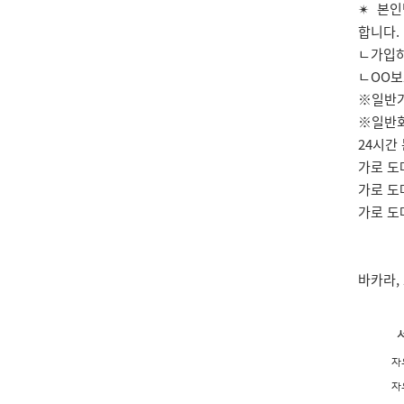
✴ 본인
합니다.
ㄴ가입하
ㄴOO보
※일반가
※일반회
24시간
가로 도메
가로 도메
가로 도메
바카라,
자
자