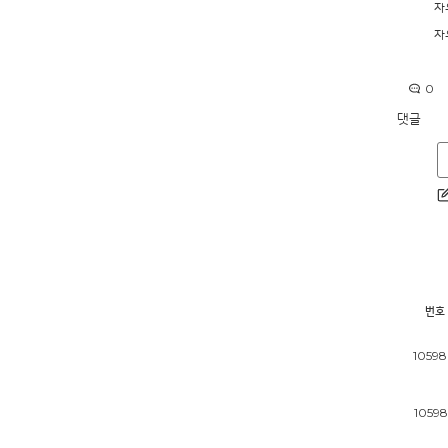
자
자
0
댓글
번호
10598
10598