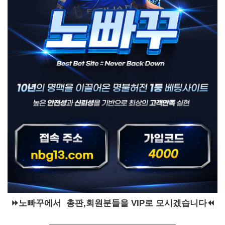
⏩노빠꾸에서 총판,회원분들을 VIP로 모시겠습니다⏪