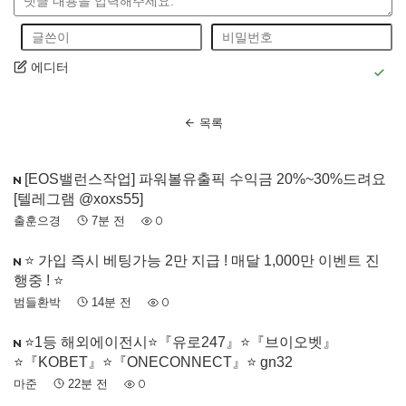
에디터
목록
[EOS밸런스작업] 파워볼유출픽 수익금 20%~30%드려요
[텔레그램 @xoxs55]
출훈으경
7분 전
0
⭐️ 가입 즉시 베팅가능 2만 지급 ! 매달 1,000만 이벤트 진
행중 ! ⭐️
범들환박
14분 전
0
⭐️1등 해외에이전시⭐️『유로247』⭐️『브이오벳』
⭐️『KOBET』⭐️『ONECONNECT』⭐️ gn32
마준
22분 전
0