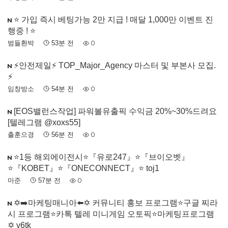
⭐️ 가입 즉시 베팅가능 2만 지급 ! 매달 1,000만 이벤트 진
행중 ! ⭐️
범들환박
53분 전
0
⚡️안전제일⚡️ TOP_Major_Agency 마스터 및 부본사 모집.
⚡️
임창방소
54분 전
0
[EOS밸런스작업] 파워볼유출픽 수익금 20%~30%드려요
[텔레그램 @xoxs55]
출훈으경
56분 전
0
⭐️1등 해외에이전시⭐️『유로247』⭐️『브이오벳』
⭐️『KOBET』⭐️『ONECONNECT』⭐️ toj1
마준
57분 전
0
✡️➡️마케팅매니아⬅️✡️ 커뮤니티 홍보 프로그램⭐️구글 찌라
시 프로그램⭐️카톡 텔레 미니게임 오토픽⭐️마케팅프로그램
✡️ y6tk