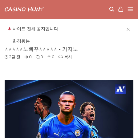
사이트 전체 공지입니다
화경황봉
⭐️⭐️⭐️⭐️⭐️노빠꾸⭐️⭐️⭐️⭐️⭐️ - 카지노
2
달 전
0
0
0
복사