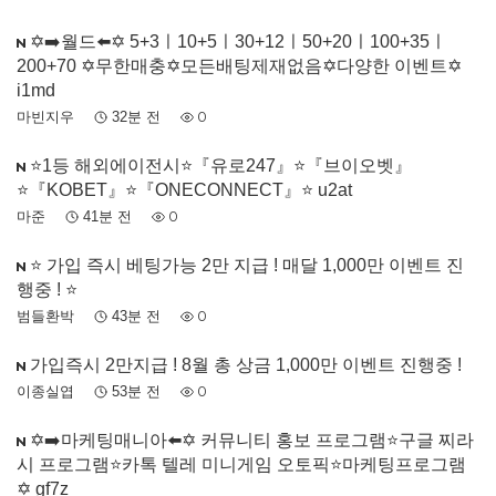
✡️➡️월드⬅️✡️ 5+3ㅣ10+5ㅣ30+12ㅣ50+20ㅣ100+35ㅣ
200+70 ✡️무한매충✡️모든배팅제재없음✡️다양한 이벤트✡️
i1md
마빈지우
32분 전
0
⭐️1등 해외에이전시⭐️『유로247』⭐️『브이오벳』
⭐️『KOBET』⭐️『ONECONNECT』⭐️ u2at
마준
41분 전
0
⭐️ 가입 즉시 베팅가능 2만 지급 ! 매달 1,000만 이벤트 진
행중 ! ⭐️
범들환박
43분 전
0
가입즉시 2만지급 ! 8월 총 상금 1,000만 이벤트 진행중 !
이종실엽
53분 전
0
✡️➡️마케팅매니아⬅️✡️ 커뮤니티 홍보 프로그램⭐️구글 찌라
시 프로그램⭐️카톡 텔레 미니게임 오토픽⭐️마케팅프로그램
✡️ gf7z