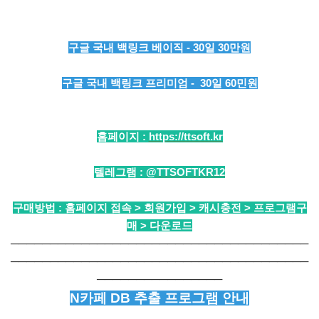
구글 국내 백링크 베이직 - 30일 30만원
구글 국내 백링크 프리미엄 - 30일 60민원
홈페이지 :
https://ttsoft.kr
텔레그램 :
@TTSOFTKR12
구매방법 : 홈페이지 접속 > 회원가입 > 캐시충전 > 프로그램구
매 > 다운로드
──────────────────────────────────────
──────────────────────────────────────
────────────────
N카페 DB 추출 프로그램 안내