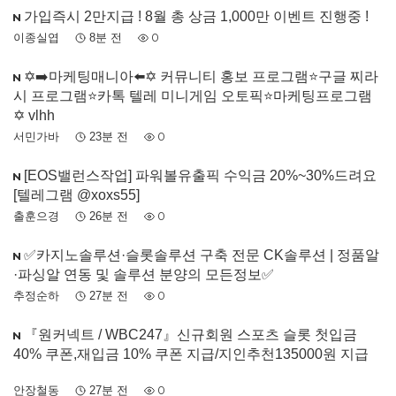
가입즉시 2만지급 ! 8월 총 상금 1,000만 이벤트 진행중 !
이종실엽
8분 전
0
✡️➡️마케팅매니아⬅️✡️ 커뮤니티 홍보 프로그램⭐️구글 찌라
시 프로그램⭐️카톡 텔레 미니게임 오토픽⭐️마케팅프로그램
✡️ vlhh
서민가바
23분 전
0
[EOS밸런스작업] 파워볼유출픽 수익금 20%~30%드려요
[텔레그램 @xoxs55]
출훈으경
26분 전
0
✅카지노솔루션·슬롯솔루션 구축 전문 CK솔루션 | 정품알
·파싱알 연동 및 솔루션 분양의 모든정보✅
추정순하
27분 전
0
『원커넥트 / WBC247』신규회원 스포츠 슬롯 첫입금
40% 쿠폰,재입금 10% 쿠폰 지급/지인추천135000원 지급
안장철동
27분 전
0