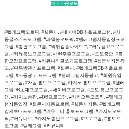
매 > 다운로드
#텔레그램오토픽, #웹문서, #네이버DB추출프로그램, #자
동글쓰기프로그램, #파워볼오토픽, #텔레그램자동입장프로
그램, #총판프로그램, #먹튀검증사이트 #, #커뮤광고프로그
램, #커뮤홍보프로그램, #DB추출프로그램, #토토총판, #총
판모집프로그램, #커뮤니티글쓰기프로그램, #웹문서자동광
고, #단톡방관리프로그램, #웹문서, #텔레그램DB추출프로
그램, #자동광고 프로그램, #텔레그램자동광고, #회원유입
프로그램, #자동 홍보프로그램, 카지노 홍보프로그램, #텔레
그램DB초대프로그램, #네이버프로그램, #토토 홍보프로그
램, #카지노총판, #DB프로그램, #카카오톡오토픽, #텔레그
램자동입장, #웹문서자동프로램, #웹문서자동, #텔레그램
강제초대프로그램, #커뮤니티 홍보프로그램, #카지노오토
픽, #커뮤니로, #카지노총판프로그램, #프로그램, #홍보프
로그램, #텔레그램, #커뮤니티