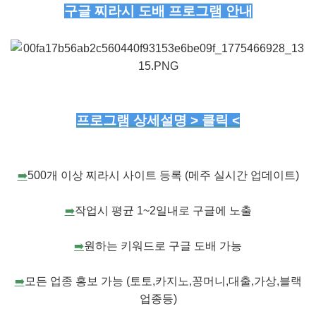
구글 찌라시 도배 프로그램 안내
프로그램 상세설명 > 클릭 <
➡️
500개 이상 찌라시 사이트 등록 (메주 실시간 업데이트)
➡️
작업시 평균 1~2일내로 구글에 노출
➡️
원하는 키워드로 구글 도배 가능
➡️
모든 업종 홍보 가능 (토토,카지노,꽁머니,대출,가상,블랙
업종등)