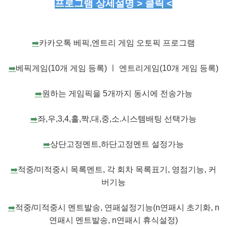
프로그램 상세설명 > 클릭 <
➡️
카카오톡 베픽,엔트리 게임 오토픽 프로그램
➡️
베픽게임(10개 게임 등록) ㅣ 엔트리게임(10개 게임 등록)
➡️
원하는 게임픽을 5개까지 동시에 전송가능
➡️
좌,우,3,4,홀,짝,대,중,소.시스템배팅 선택가능
➡️
상단고정멘트,하단고정멘트 설정가능
➡️
적중/미적중시 목록멘트, 각 회차 목록표기, 영점기능, 커
버기능
➡️
적중/미적중시 멘트발송, 연패설정기능(n연패시 초기화, n
연패시 멘트발송, n연패시 휴식설정)