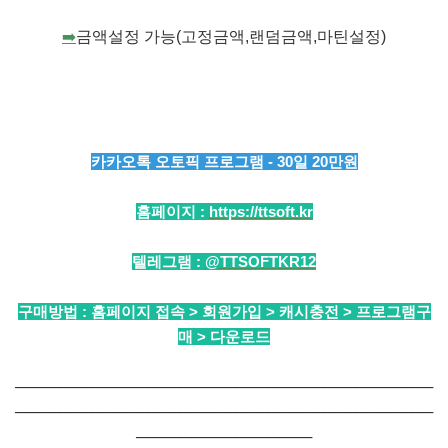
➡️
금액설정 가능(고정금액,랜덤금액,마틴설정)
카카오톡 오토픽 프로그램 - 30일 20만원
홈페이지 :
https://ttsoft.kr
텔레그램 :
@TTSOFTKR12
구매방법 : 홈페이지 접속 > 회원가입 > 캐시충전 > 프로그램구
매 > 다운로드
──────────────────────────────────────
──────────────────────────────────────
────────────────