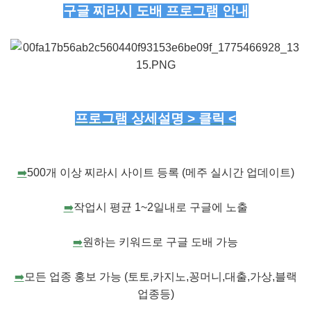
구글 찌라시 도배 프로그램 안내
프로그램 상세설명 > 클릭 <
➡️
500개 이상 찌라시 사이트 등록 (메주 실시간 업데이트)
➡️
작업시 평균 1~2일내로 구글에 노출
➡️
원하는 키워드로 구글 도배 가능
➡️
모든 업종 홍보 가능 (토토,카지노,꽁머니,대출,가상,블랙
업종등)