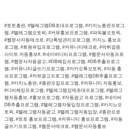
#토토총판, #텔레그램DB초대프로그램, #카지노총판프로그
램, #텔레그램오토픽, #커뮤홍보프로그램, #파워볼오토픽,
#웹문서자동매크로, #단톡방관리프로그램, 카지노 홍보프
로그램, #회원유입프로그램, #커뮤니티매크로, #먹튀검증
사이트 자동홍보#, #네이버디비프로그램, #웹문서자동프로
램, #웹문서자동광고, #DB해킹프로그램, #DB추출프로그
램, #커뮤니티글쓰기프로그램, #카카오톡오토픽, #자동 홍
보프로그램, #커뮤광고프로그램, #텔레그램DB추출프로그
램, #카지노총판, #총판모집프로그램, #커뮤니티 자동홍보,
#디비해킹프로그램, #텔레그램강제초대프로그램, #텔레그
램자동홍보, #홍보프로그램, #자동광고 프로그램, #네이버
DB추출프로그램, #텔레그램자동입장프로그램, #카지노오
토픽, #텔레그램자동광고, #텔레그램자동입장, #총판프로
그램, #토토 홍보프로그램, #커뮤니티 홍보프로그램, #자동
글쓰기프로그램, #웹문서매크로, #웹문서자동홍보