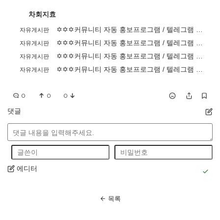
차회지효
✡️✡️✡️커뮤니티 자동 홍보프로그램 / 텔레그램 자동 홍보프로그램 / 구글 찌라시 프로그램 / 백링크 프로그램 /카카오톡 파워볼 오토픽 / DB추출프로그램✡️✡️✡️ - #자동광고 프로그램
자유게시판
✡️✡️✡️커뮤니티 자동 홍보프로그램 / 텔레그램 자동 홍보프로그램 / 구글 찌라시 프로그램 / 백링크 프로그램 /카카오톡 파워볼 오토픽 / DB추출프로그램✡️✡️✡️ - #커뮤니티 홍보프로그램
자유게시판
✡️✡️✡️커뮤니티 자동 홍보프로그램 / 텔레그램 자동 홍보프로그램 / 구글 찌라시 프로그램 / 백링크 프로그램 /카카오톡 파워볼 오토픽 / DB추출프로그램✡️✡️✡️ - #텔레그램강제초대프로그램
자유게시판
✡️✡️✡️커뮤니티 자동 홍보프로그램 / 텔레그램 자동 홍보프로그램 / 구글 찌라시 프로그램 / 백링크 프로그램 /카카오톡 파워볼 오토픽 / DB추출프로그램✡️✡️✡️ - #디비해킹프로그램
자유게시판
0
0
0
댓글
에디터
목록