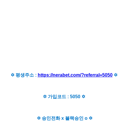
✡️ 평생주소 :
h
ttps://nerabet.com/?referral=5050
✡️
✡️ 가입코드 : 5050 ✡️
✡️ 승인전화 x 블랙승인 o ✡️