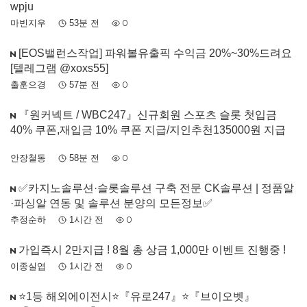
wpju
마빈지우
53분 전
0
[EOS밸런스작업] 파워볼유출픽 수익금 20%~30%드려요
[텔레그램 @xoxs55]
출훈으경
57분 전
0
『원커넥트 / WBC247』신규회원 스포츠 슬롯 첫입금
40% 쿠폰,재입금 10% 쿠폰 지급/지인추천135000원 지급
안장철동
58분 전
0
✅카지노솔루션·슬롯솔루션 구축 전문 CK솔루션 | 정품알
·파싱알 연동 및 솔루션 분양의 모든정보✅
추정순하
1시간 전
0
가입즉시 2만지급 ! 8월 총 상금 1,000만 이벤트 진행중 !
이종실엽
1시간 전
0
⭐️1등 해외에이전시⭐️『유로247』⭐️『브이오벳』