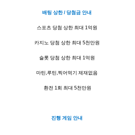
배팅 상한 / 당첨금 안내
스포츠 당첨 상한 최대 1억원
카지노 당첨 상한 최대 5천만원
슬롯 당첨 상한 최대 1억원
마틴,루틴,찍어먹기 제재없음
환전 1회 최대 5천만원
진행 게임 안내