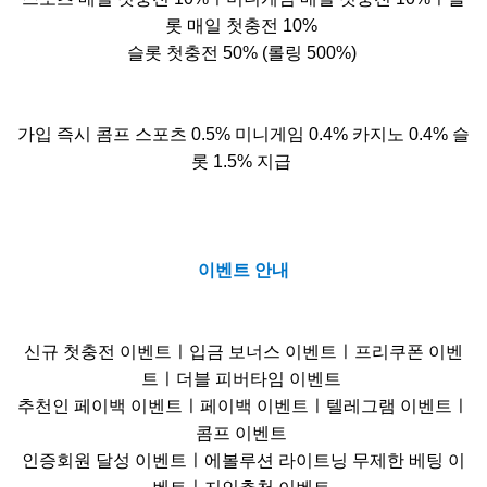
롯 매일 첫충전 10%
슬롯 첫충전 50% (롤링 500%)
가입 즉시 콤프 스포츠 0.5% 미니게임 0.4% 카지노 0.4% 슬
롯 1.5% 지급
이벤트 안내
신규 첫충전 이벤트ㅣ입금 보너스 이벤트ㅣ프리쿠폰 이벤
트ㅣ더블 피버타임 이벤트
추천인 페이백 이벤트ㅣ페이백 이벤트ㅣ텔레그램 이벤트ㅣ
콤프 이벤트
인증회원 달성 이벤트ㅣ에볼루션 라이트닝 무제한 베팅 이