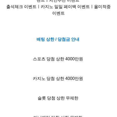
벤트ㅣ지인추천 이벤트
출석체크 이벤트ㅣ카지노 일일 페이백 이벤트ㅣ올미적중
이벤트
배팅 상한 / 당첨금 안내
스포츠 당첨 상한 4000만원
카지노 당첨 상한 4000만원
슬롯 당첨 상한 무제한