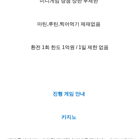
미니게임 당첨 상한 무제한
마틴,루틴,찍어먹기 제재없음
환전 1회 한도 1억원 / 1일 제한 없음
진행 게임 안내
카지노