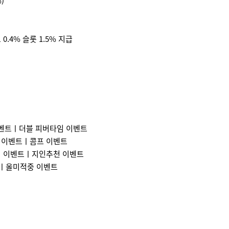
%)
0.4% 슬롯 1.5% 지급
이벤트ㅣ더블 피버타임 이벤트
 이벤트ㅣ콤프 이벤트
팅 이벤트ㅣ지인추천 이벤트
트ㅣ올미적중 이벤트