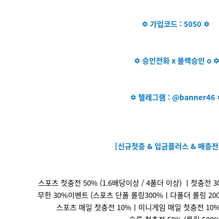
✡️ 가입코드 : 5050 ✡️
✡️ 승인전화 x 블랙승인 o ✡
✡️ 텔레그램 : @banner46 
[신규첫충 & 입금플러스 & 매충전
스포츠 첫충전 50% (1.6배당이상 / 4폴더 이상) ㅣ첫충전 30
무한 30%이벤트 (스포츠 단폴 롤링300%ㅣ다폴더 롤링 2
스포츠 매일 첫충전 10%ㅣ미니게임 매일 첫충전 10