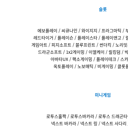
슬롯
에보플레이 / 씨큐나인 / 와이지지 / 프라그마틱 / 
레드타이거 / 플레이슨 / 플레이스타 / 플레이앤고 /
게임아트 / 피지소프트 / 블루프린트 / 썬더킥 / 노리밋
드라군소프트 / 1x2게이밍 / 이엘케이 / 릴킹덤 /
아바타UX / 핵소게이밍 / 플레이테크 / 스
옥토플레이 / 노보매틱 / 비게이밍 / 클롯
미니게임
로투스홀짝 / 로투스바카라 / 로투스 드래곤타
넥스트 바카라 / 넥스트 링 / 넥스트 사다리