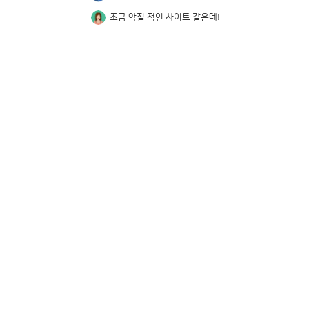
조금 악질 적인 사이트 같은데!